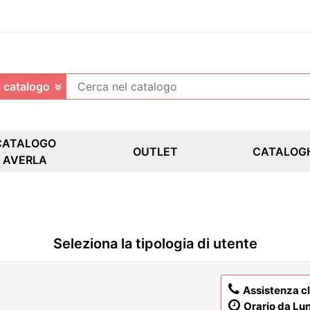
CATALOGO
OUTLET
CATALOG
AVERLA
Seleziona la tipologia di utente
Assistenza cl
Orario da Lun