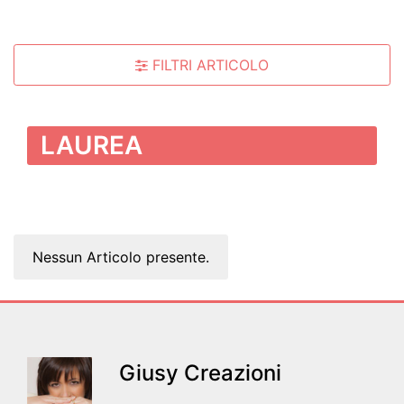
FILTRI ARTICOLO
LAUREA
Nessun Articolo presente.
Giusy Creazioni