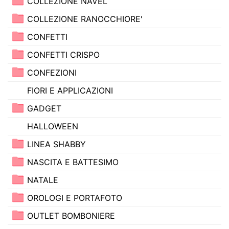
COLLEZIONE NAVEL
COLLEZIONE RANOCCHIORE'
CONFETTI
CONFETTI CRISPO
CONFEZIONI
FIORI E APPLICAZIONI
GADGET
HALLOWEEN
LINEA SHABBY
NASCITA E BATTESIMO
NATALE
OROLOGI E PORTAFOTO
OUTLET BOMBONIERE