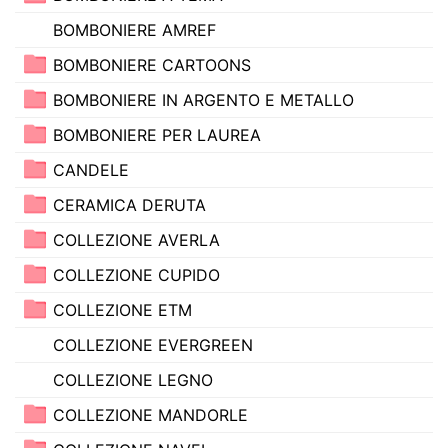
BOMBONIERE AMREF
BOMBONIERE CARTOONS
BOMBONIERE IN ARGENTO E METALLO
BOMBONIERE PER LAUREA
CANDELE
CERAMICA DERUTA
COLLEZIONE AVERLA
COLLEZIONE CUPIDO
COLLEZIONE ETM
COLLEZIONE EVERGREEN
COLLEZIONE LEGNO
COLLEZIONE MANDORLE