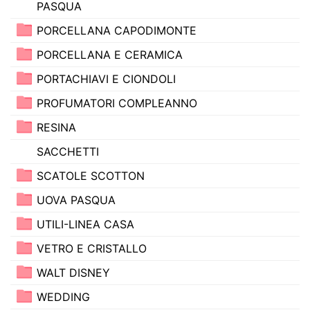
PASQUA
PORCELLANA CAPODIMONTE
PORCELLANA E CERAMICA
PORTACHIAVI E CIONDOLI
PROFUMATORI COMPLEANNO
RESINA
SACCHETTI
SCATOLE SCOTTON
UOVA PASQUA
UTILI-LINEA CASA
VETRO E CRISTALLO
WALT DISNEY
WEDDING