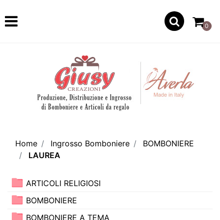
Open
0
Home
Ingrosso Bomboniere
BOMBONIERE
LAUREA
ARTICOLI RELIGIOSI
BOMBONIERE
BOMBONIERE A TEMA