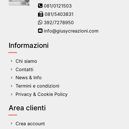
081/0121503
081/5403831
392/7278950
info@giusycreazioni.com
Informazioni
Chi siamo
Contatti
News & Info
Termini e condizioni
Privacy & Cookie Policy
Area clienti
Crea account