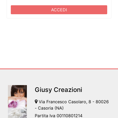
ACCEDI
Giusy Creazioni
Via Francesco Casolaro, 8 - 80026
- Casoria (NA)
Partita Iva 00110801214