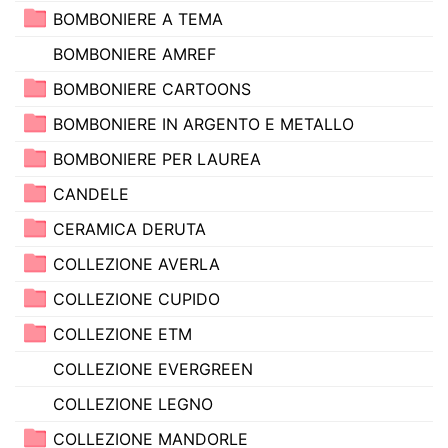
BOMBONIERE A TEMA
BOMBONIERE AMREF
BOMBONIERE CARTOONS
BOMBONIERE IN ARGENTO E METALLO
BOMBONIERE PER LAUREA
CANDELE
CERAMICA DERUTA
COLLEZIONE AVERLA
COLLEZIONE CUPIDO
COLLEZIONE ETM
COLLEZIONE EVERGREEN
COLLEZIONE LEGNO
COLLEZIONE MANDORLE