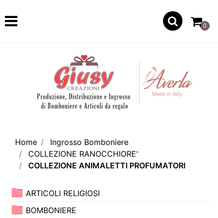
Open
0
Home
Ingrosso Bomboniere
COLLEZIONE RANOCCHIORE'
COLLEZIONE ANIMALETTI PROFUMATORI
ARTICOLI RELIGIOSI
BOMBONIERE