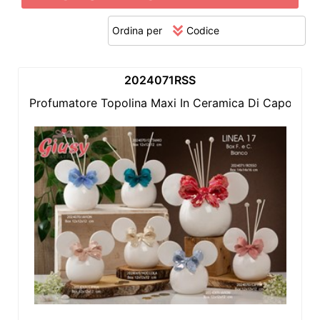
Ordina per
2024071RSS
Profumatore Topolina Maxi In Ceramica Di Capodimo