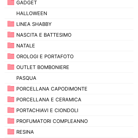
GADGET
HALLOWEEN
LINEA SHABBY
NASCITA E BATTESIMO
NATALE
OROLOGI E PORTAFOTO
OUTLET BOMBONIERE
PASQUA
PORCELLANA CAPODIMONTE
PORCELLANA E CERAMICA
PORTACHIAVI E CIONDOLI
PROFUMATORI COMPLEANNO
RESINA