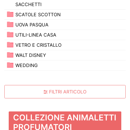
SACCHETTI
SCATOLE SCOTTON
UOVA PASQUA
UTILI-LINEA CASA
VETRO E CRISTALLO
WALT DISNEY
WEDDING
FILTRI ARTICOLO
COLLEZIONE ANIMALETTI
PROFUMATORI