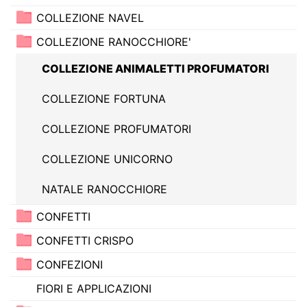
COLLEZIONE NAVEL
COLLEZIONE RANOCCHIORE'
COLLEZIONE ANIMALETTI PROFUMATORI
COLLEZIONE FORTUNA
COLLEZIONE PROFUMATORI
COLLEZIONE UNICORNO
NATALE RANOCCHIORE
CONFETTI
CONFETTI CRISPO
CONFEZIONI
FIORI E APPLICAZIONI