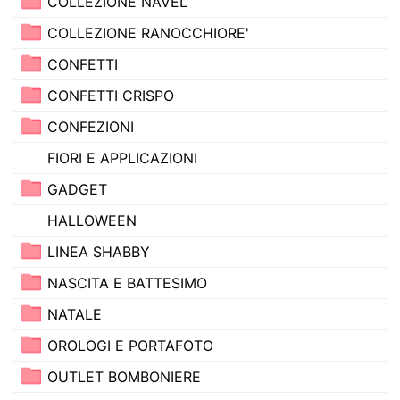
COLLEZIONE NAVEL
COLLEZIONE RANOCCHIORE'
CONFETTI
CONFETTI CRISPO
CONFEZIONI
FIORI E APPLICAZIONI
GADGET
HALLOWEEN
LINEA SHABBY
NASCITA E BATTESIMO
NATALE
OROLOGI E PORTAFOTO
OUTLET BOMBONIERE