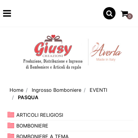
Open
0
Home
Ingrosso Bomboniere
EVENTI
PASQUA
ARTICOLI RELIGIOSI
BOMBONIERE
BOMBONIERE A TEMA