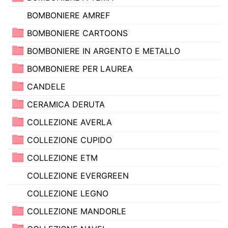
BOMBONIERE AMREF
BOMBONIERE CARTOONS
BOMBONIERE IN ARGENTO E METALLO
BOMBONIERE PER LAUREA
CANDELE
CERAMICA DERUTA
COLLEZIONE AVERLA
COLLEZIONE CUPIDO
COLLEZIONE ETM
COLLEZIONE EVERGREEN
COLLEZIONE LEGNO
COLLEZIONE MANDORLE