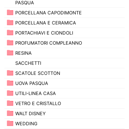
PASQUA
PORCELLANA CAPODIMONTE
PORCELLANA E CERAMICA
PORTACHIAVI E CIONDOLI
PROFUMATORI COMPLEANNO
RESINA
SACCHETTI
SCATOLE SCOTTON
UOVA PASQUA
UTILI-LINEA CASA
VETRO E CRISTALLO
WALT DISNEY
WEDDING