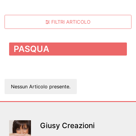
FILTRI ARTICOLO
PASQUA
Nessun Articolo presente.
Giusy Creazioni