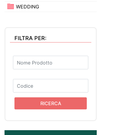
WEDDING
FILTRA PER: