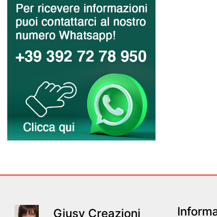
Informa
Giusy Creazioni