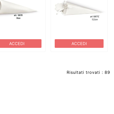
ACCEDI
ACCEDI
Risultati trovati : 89