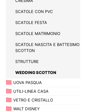
CRESIMA
SCATOLE CON PVC
SCATOLE FESTA
SCATOLE MATRIMONIO
SCATOLE NASCITA E BATTESIMO
SCOTTON
STRUTTURE
WEDDING SCOTTON
UOVA PASQUA
UTILI-LINEA CASA
VETRO E CRISTALLO
WALT DISNEY