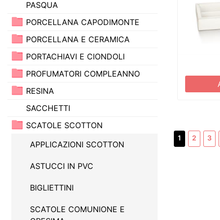
PASQUA
PORCELLANA CAPODIMONTE
PORCELLANA E CERAMICA
PORTACHIAVI E CIONDOLI
PROFUMATORI COMPLEANNO
RESINA
SACCHETTI
SCATOLE SCOTTON
1
2
3
APPLICAZIONI SCOTTON
ASTUCCI IN PVC
BIGLIETTINI
SCATOLE COMUNIONE E