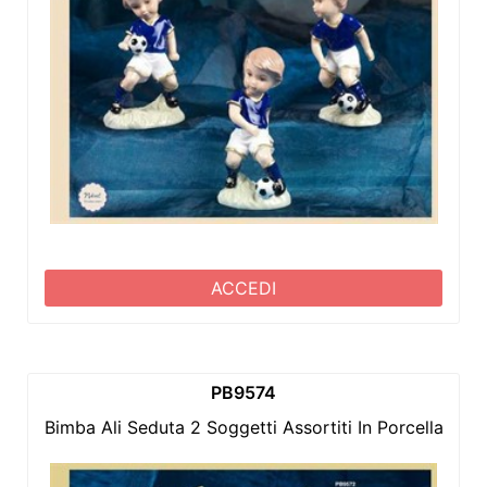
ACCEDI
PB9574
Bimba Ali Seduta 2 Soggetti Assortiti In Porcellana