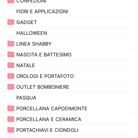
CONFEZIONI
FIORI E APPLICAZIONI
GADGET
HALLOWEEN
LINEA SHABBY
NASCITA E BATTESIMO
NATALE
OROLOGI E PORTAFOTO
OUTLET BOMBONIERE
PASQUA
PORCELLANA CAPODIMONTE
PORCELLANA E CERAMICA
PORTACHIAVI E CIONDOLI