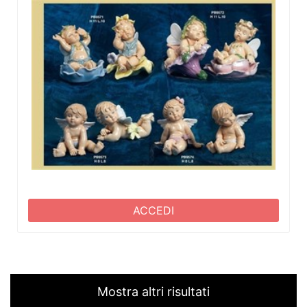
ACCEDI
Mostra altri risultati