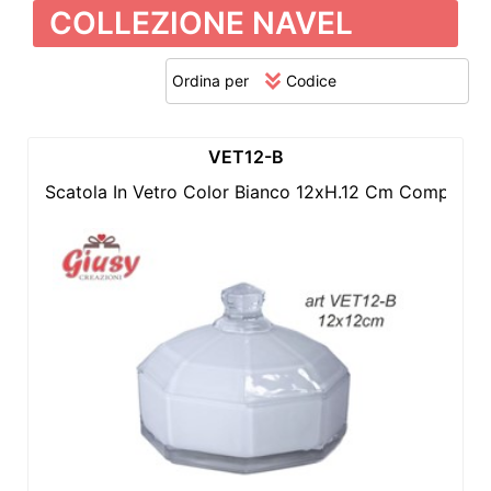
COLLEZIONE NAVEL
Ordina per
VET12-B
Scatola In Vetro Color Bianco 12xH.12 Cm Completo 