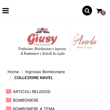
Open
0
Home
Ingrosso Bomboniere
COLLEZIONE NAVEL
ARTICOLI RELIGIOSI
BOMBONIERE
BOMBONIERE A TEMA