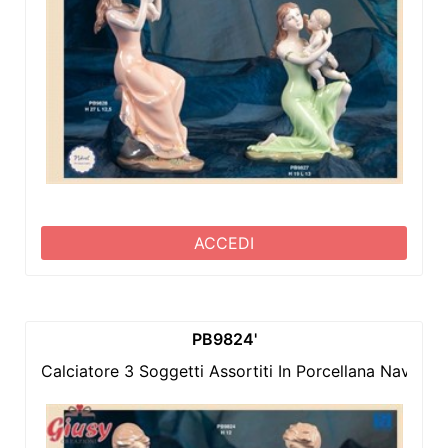
ACCEDI
PB9824'
Calciatore 3 Soggetti Assortiti In Porcellana Navel 