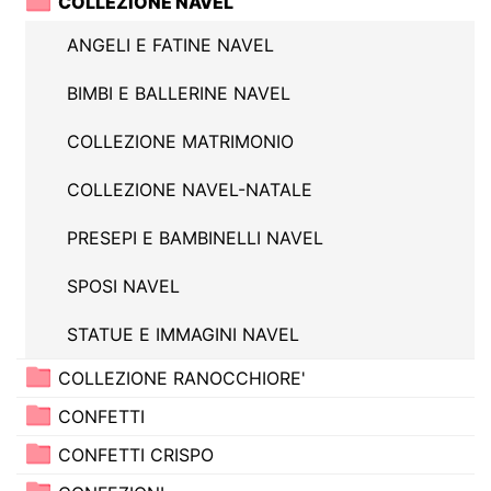
COLLEZIONE NAVEL
ANGELI E FATINE NAVEL
BIMBI E BALLERINE NAVEL
COLLEZIONE MATRIMONIO
COLLEZIONE NAVEL-NATALE
PRESEPI E BAMBINELLI NAVEL
SPOSI NAVEL
STATUE E IMMAGINI NAVEL
COLLEZIONE RANOCCHIORE'
CONFETTI
CONFETTI CRISPO