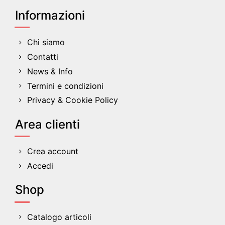
Informazioni
Chi siamo
Contatti
News & Info
Termini e condizioni
Privacy & Cookie Policy
Area clienti
Crea account
Accedi
Shop
Catalogo articoli