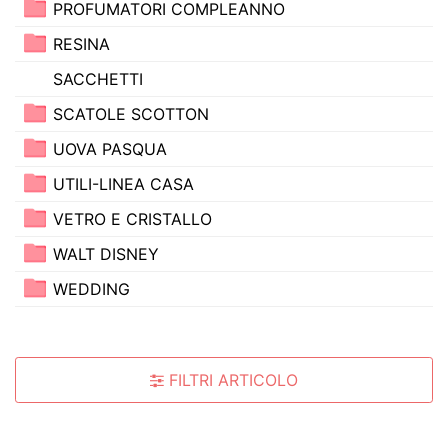
PROFUMATORI COMPLEANNO
RESINA
SACCHETTI
SCATOLE SCOTTON
UOVA PASQUA
UTILI-LINEA CASA
VETRO E CRISTALLO
WALT DISNEY
WEDDING
FILTRI ARTICOLO