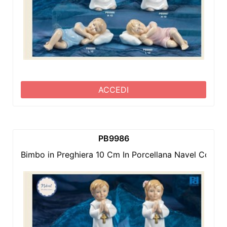
ACCEDI
PB9986
Bimbo in Preghiera 10 Cm In Porcellana Navel Comple