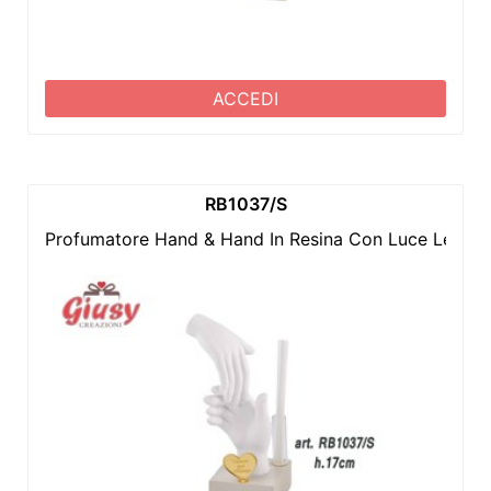
ACCEDI
RB1037/S
Profumatore Hand & Hand In Resina Con Luce Led H.