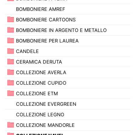
BOMBONIERE AMREF
BOMBONIERE CARTOONS
BOMBONIERE IN ARGENTO E METALLO
BOMBONIERE PER LAUREA
CANDELE
CERAMICA DERUTA
COLLEZIONE AVERLA
COLLEZIONE CUPIDO
COLLEZIONE ETM
COLLEZIONE EVERGREEN
COLLEZIONE LEGNO
COLLEZIONE MANDORLE