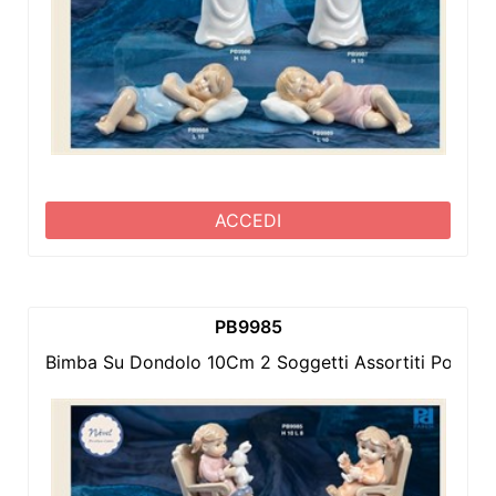
ACCEDI
PB9985
Bimba Su Dondolo 10Cm 2 Soggetti Assortiti Porcell