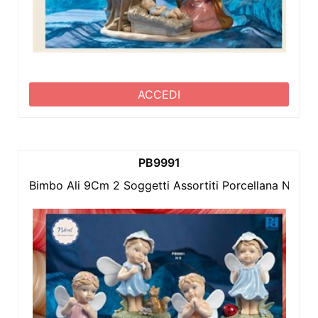
ACCEDI
PB9991
Bimbo Ali 9Cm 2 Soggetti Assortiti Porcellana Navel