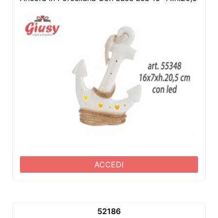
ACCEDI
52186