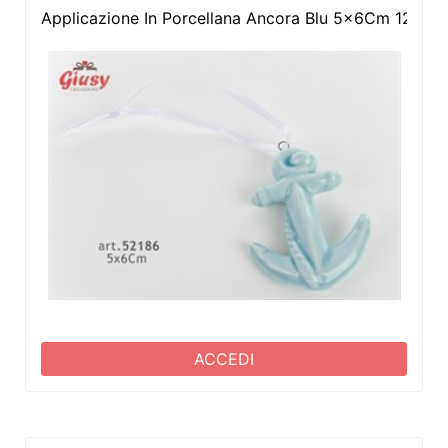
Applicazione In Porcellana Ancora Blu 5x6Cm 12*28
ACCEDI