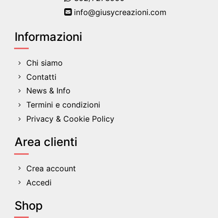
info@giusycreazioni.com
Informazioni
Chi siamo
Contatti
News & Info
Termini e condizioni
Privacy & Cookie Policy
Area clienti
Crea account
Accedi
Shop