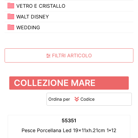
VETRO E CRISTALLO
WALT DISNEY
WEDDING
FILTRI ARTICOLO
COLLEZIONE MARE
Ordina per
55351
Pesce Porcellana Led 19x11xh.21cm 1*12