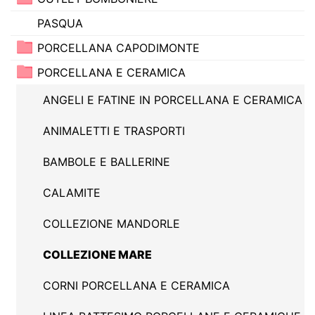
PASQUA
PORCELLANA CAPODIMONTE
PORCELLANA E CERAMICA
ANGELI E FATINE IN PORCELLANA E CERAMICA
ANIMALETTI E TRASPORTI
BAMBOLE E BALLERINE
CALAMITE
COLLEZIONE MANDORLE
COLLEZIONE MARE
CORNI PORCELLANA E CERAMICA