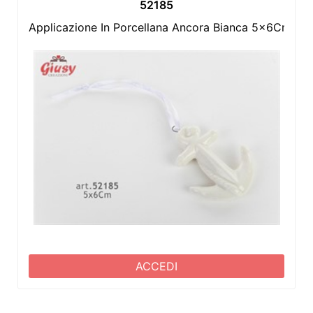
52185
Applicazione In Porcellana Ancora Bianca 5x6Cm 12
ACCEDI