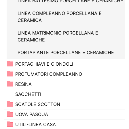
LINEA BATTESIMO PORCELLANE E CERAMICHE
LINEA COMPLEANNO PORCELLANA E
CERAMICA
LINEA MATRIMONIO PORCELLANA E
CERAMICHE
PORTAPIANTE PORCELLANE E CERAMICHE
PORTACHIAVI E CIONDOLI
PROFUMATORI COMPLEANNO
RESINA
SACCHETTI
SCATOLE SCOTTON
UOVA PASQUA
UTILI-LINEA CASA