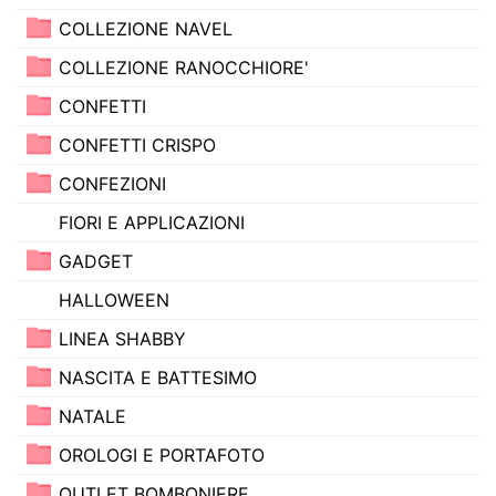
COLLEZIONE NAVEL
COLLEZIONE RANOCCHIORE'
CONFETTI
CONFETTI CRISPO
CONFEZIONI
FIORI E APPLICAZIONI
GADGET
HALLOWEEN
LINEA SHABBY
NASCITA E BATTESIMO
NATALE
OROLOGI E PORTAFOTO
OUTLET BOMBONIERE