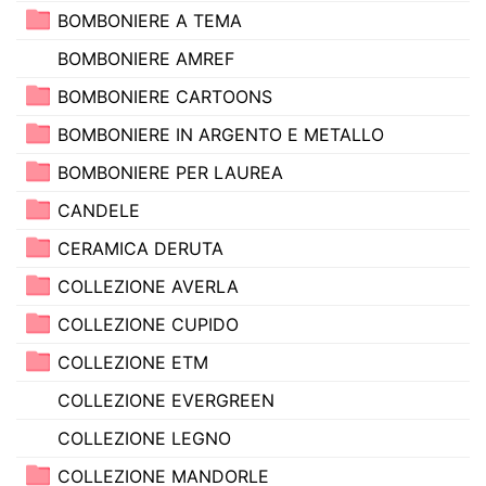
BOMBONIERE A TEMA
BOMBONIERE AMREF
BOMBONIERE CARTOONS
BOMBONIERE IN ARGENTO E METALLO
BOMBONIERE PER LAUREA
CANDELE
CERAMICA DERUTA
COLLEZIONE AVERLA
COLLEZIONE CUPIDO
COLLEZIONE ETM
COLLEZIONE EVERGREEN
COLLEZIONE LEGNO
COLLEZIONE MANDORLE