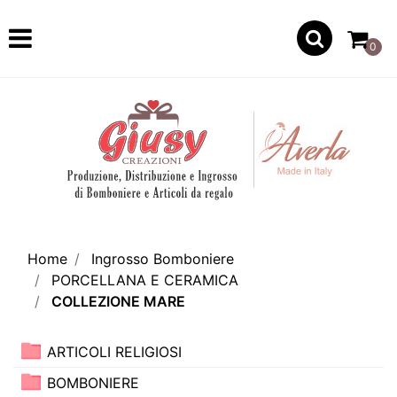
Open
0
Home
Ingrosso Bomboniere
PORCELLANA E CERAMICA
COLLEZIONE MARE
ARTICOLI RELIGIOSI
BOMBONIERE