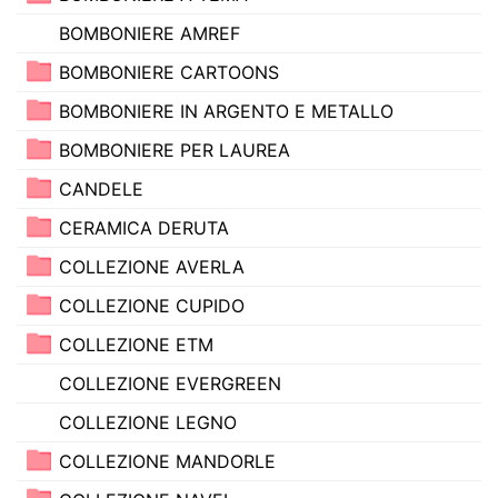
BOMBONIERE AMREF
BOMBONIERE CARTOONS
BOMBONIERE IN ARGENTO E METALLO
BOMBONIERE PER LAUREA
CANDELE
CERAMICA DERUTA
COLLEZIONE AVERLA
COLLEZIONE CUPIDO
COLLEZIONE ETM
COLLEZIONE EVERGREEN
COLLEZIONE LEGNO
COLLEZIONE MANDORLE