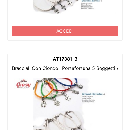
ACCEDI
AT17381-B
Bracciali Con Ciondoli Portafortuna 5 Soggetti Asso