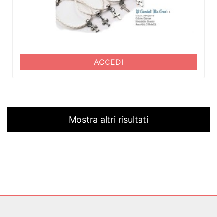
ACCEDI
Mostra altri risultati