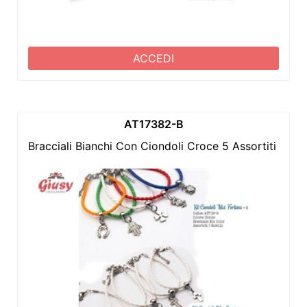
ACCEDI
AT17382-B
Bracciali Bianchi Con Ciondoli Croce 5 Assortiti 15