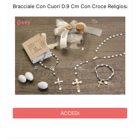
Bracciale Con Cuori D.9 Cm Con Croce Religiosa 12
ACCEDI