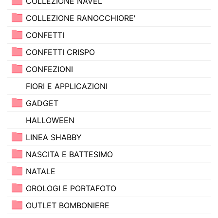
COLLEZIONE NAVEL
COLLEZIONE RANOCCHIORE'
CONFETTI
CONFETTI CRISPO
CONFEZIONI
FIORI E APPLICAZIONI
GADGET
HALLOWEEN
LINEA SHABBY
NASCITA E BATTESIMO
NATALE
OROLOGI E PORTAFOTO
OUTLET BOMBONIERE