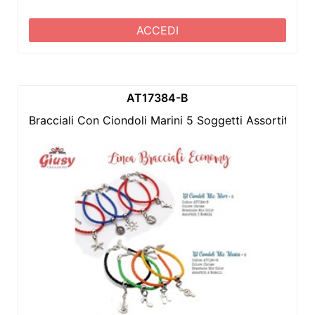
ACCEDI
AT17384-B
Bracciali Con Ciondoli Marini 5 Soggetti Assortiti 1