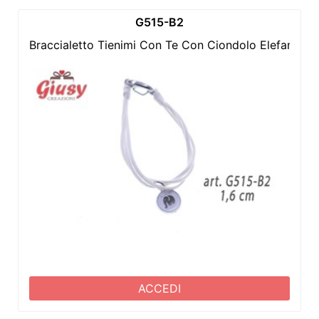
G515-B2
Braccialetto Tienimi Con Te Con Ciondolo Elefantino
ACCEDI