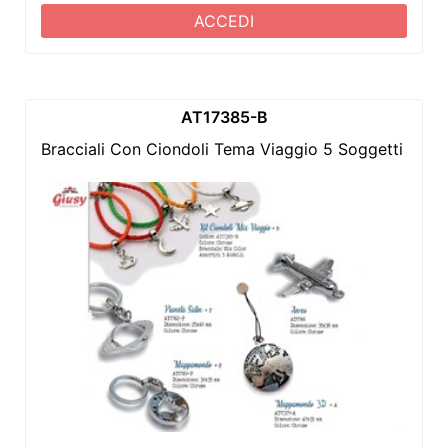
ACCEDI
AT17385-B
Bracciali Con Ciondoli Tema Viaggio 5 Soggetti e Colo