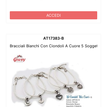
ACCEDI
AT17383-B
Bracciali Bianchi Con Ciondoli A Cuore 5 Soggetti A