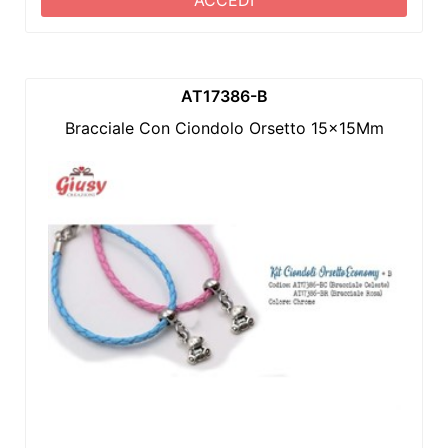
AT17386-B
Bracciale Con Ciondolo Orsetto 15x15Mm