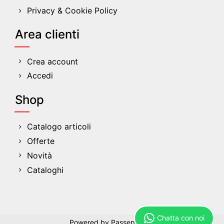
Privacy & Cookie Policy
Area clienti
Crea account
Accedi
Shop
Catalogo articoli
Offerte
Novità
Cataloghi
Chatta con noi
Powered by
Passepartout