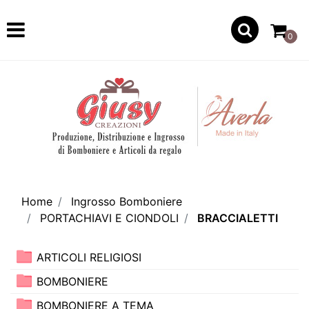
Open
0
Home
Ingrosso Bomboniere
PORTACHIAVI E CIONDOLI
BRACCIALETTI
ARTICOLI RELIGIOSI
BOMBONIERE
BOMBONIERE A TEMA