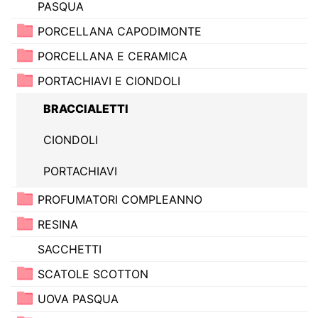
PASQUA
PORCELLANA CAPODIMONTE
PORCELLANA E CERAMICA
PORTACHIAVI E CIONDOLI
BRACCIALETTI
CIONDOLI
PORTACHIAVI
PROFUMATORI COMPLEANNO
RESINA
SACCHETTI
SCATOLE SCOTTON
UOVA PASQUA