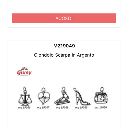
ACCEDI
MZ19049
Ciondolo Scarpa In Argento