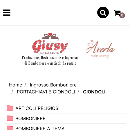
Open
0
Home
Ingrosso Bomboniere
PORTACHIAVI E CIONDOLI
CIONDOLI
ARTICOLI RELIGIOSI
BOMBONIERE
BOMBONIERE A TEMA