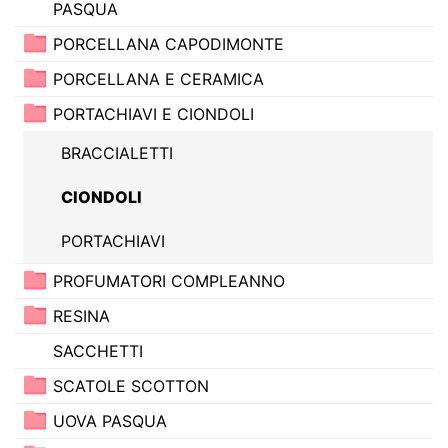
PASQUA
PORCELLANA CAPODIMONTE
PORCELLANA E CERAMICA
PORTACHIAVI E CIONDOLI
BRACCIALETTI
CIONDOLI
PORTACHIAVI
PROFUMATORI COMPLEANNO
RESINA
SACCHETTI
SCATOLE SCOTTON
UOVA PASQUA