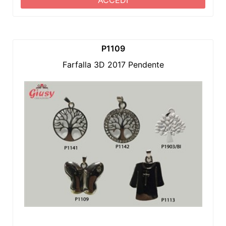
P1109
Farfalla 3D 2017 Pendente