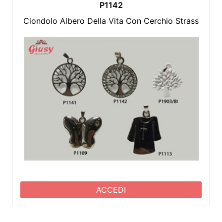
P1142
Ciondolo Albero Della Vita Con Cerchio Strass
ACCEDI