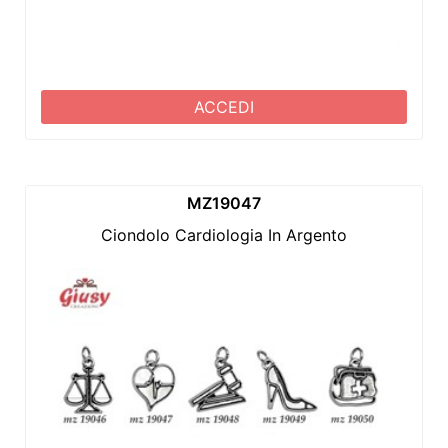
ACCEDI
MZ19047
Ciondolo Cardiologia In Argento