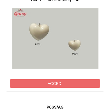
ACCEDI
P869/AG