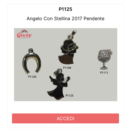
P1125
Angelo Con Stellina 2017 Pendente
ACCEDI