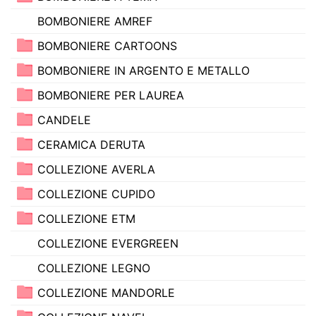
BOMBONIERE AMREF
BOMBONIERE CARTOONS
BOMBONIERE IN ARGENTO E METALLO
BOMBONIERE PER LAUREA
CANDELE
CERAMICA DERUTA
COLLEZIONE AVERLA
COLLEZIONE CUPIDO
COLLEZIONE ETM
COLLEZIONE EVERGREEN
COLLEZIONE LEGNO
COLLEZIONE MANDORLE