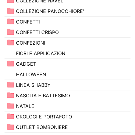
COLLEZIONE NAVEL
COLLEZIONE RANOCCHIORE'
CONFETTI
CONFETTI CRISPO
CONFEZIONI
FIORI E APPLICAZIONI
GADGET
HALLOWEEN
LINEA SHABBY
NASCITA E BATTESIMO
NATALE
OROLOGI E PORTAFOTO
OUTLET BOMBONIERE