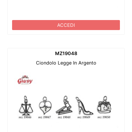
ACCEDI
MZ19048
Ciondolo Legge In Argento