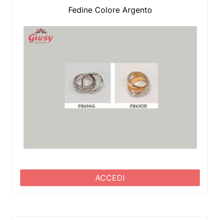
Fedine Colore Argento
ACCEDI