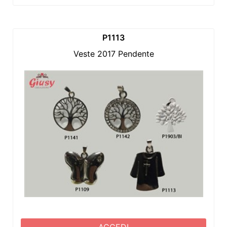
P1113
Veste 2017 Pendente
ACCEDI