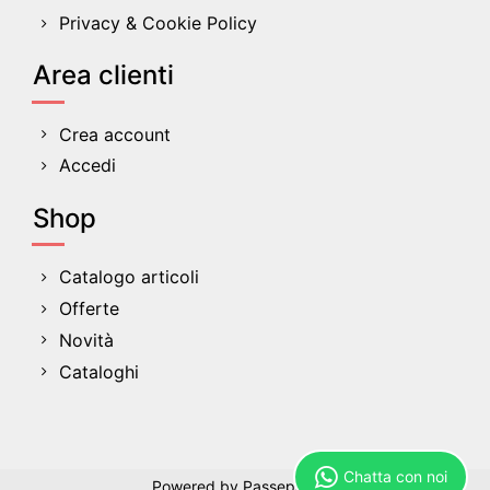
Privacy & Cookie Policy
Area clienti
Crea account
Accedi
Shop
Catalogo articoli
Offerte
Novità
Cataloghi
Chatta con noi
Powered by
Passepartout