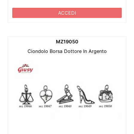
ACCEDI
MZ19050
Ciondolo Borsa Dottore In Argento