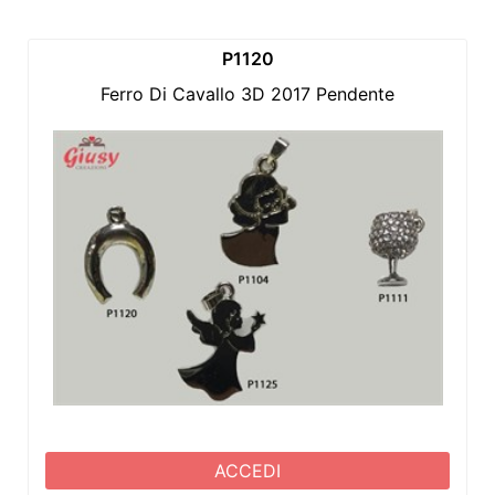
P1120
Ferro Di Cavallo 3D 2017 Pendente
ACCEDI