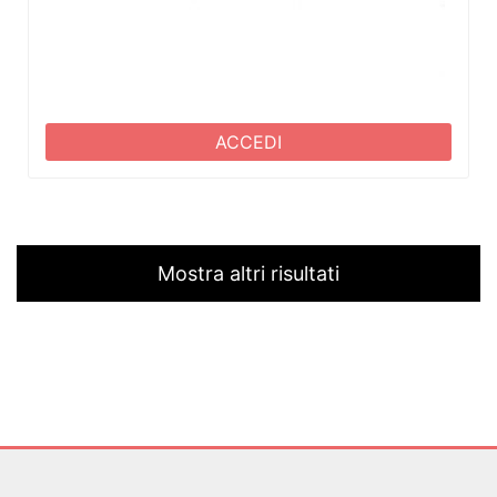
ACCEDI
Mostra altri risultati