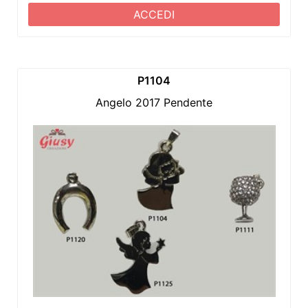
ACCEDI
P1104
Angelo 2017 Pendente