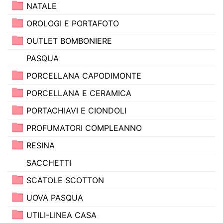
NATALE
OROLOGI E PORTAFOTO
OUTLET BOMBONIERE
PASQUA
PORCELLANA CAPODIMONTE
PORCELLANA E CERAMICA
PORTACHIAVI E CIONDOLI
PROFUMATORI COMPLEANNO
RESINA
SACCHETTI
SCATOLE SCOTTON
UOVA PASQUA
UTILI-LINEA CASA