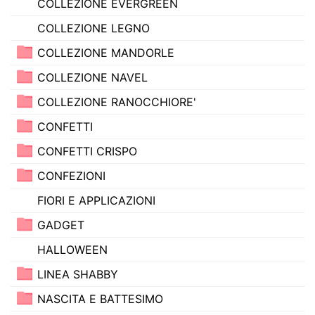
COLLEZIONE EVERGREEN
COLLEZIONE LEGNO
COLLEZIONE MANDORLE
COLLEZIONE NAVEL
COLLEZIONE RANOCCHIORE'
CONFETTI
CONFETTI CRISPO
CONFEZIONI
FIORI E APPLICAZIONI
GADGET
HALLOWEEN
LINEA SHABBY
NASCITA E BATTESIMO