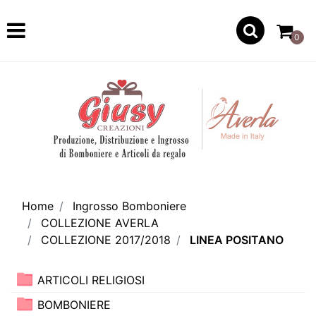
Open
0
Home
Ingrosso Bomboniere
COLLEZIONE AVERLA
COLLEZIONE 2017/2018
LINEA POSITANO
ARTICOLI RELIGIOSI
BOMBONIERE