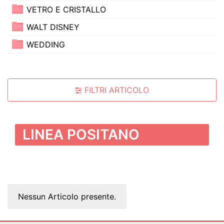
VETRO E CRISTALLO
WALT DISNEY
WEDDING
FILTRI ARTICOLO
LINEA POSITANO
Nessun Articolo presente.