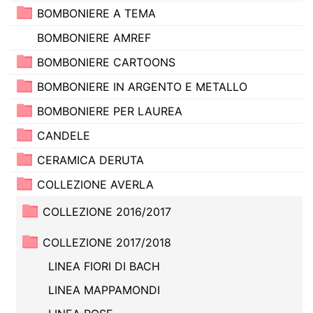
BOMBONIERE A TEMA
BOMBONIERE AMREF
BOMBONIERE CARTOONS
BOMBONIERE IN ARGENTO E METALLO
BOMBONIERE PER LAUREA
CANDELE
CERAMICA DERUTA
COLLEZIONE AVERLA
COLLEZIONE 2016/2017
COLLEZIONE 2017/2018
LINEA FIORI DI BACH
LINEA MAPPAMONDI