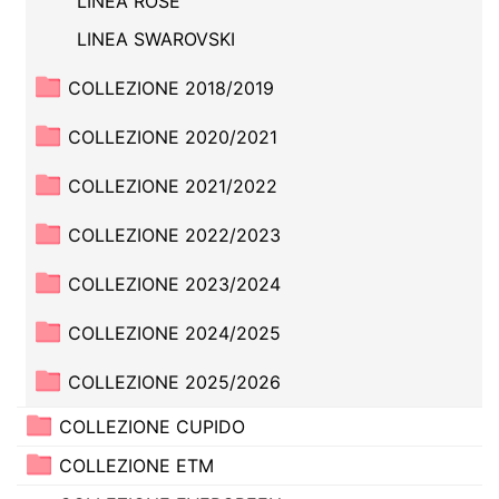
LINEA ROSE
LINEA SWAROVSKI
COLLEZIONE 2018/2019
COLLEZIONE 2020/2021
COLLEZIONE 2021/2022
COLLEZIONE 2022/2023
COLLEZIONE 2023/2024
COLLEZIONE 2024/2025
COLLEZIONE 2025/2026
COLLEZIONE CUPIDO
COLLEZIONE ETM