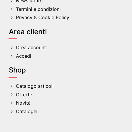
News & Info
Termini e condizioni
Privacy & Cookie Policy
Area clienti
Crea account
Accedi
Shop
Catalogo articoli
Offerte
Novità
Cataloghi