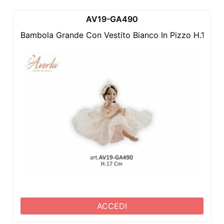
AV19-GA490
Bambola Grande Con Vestito Bianco In Pizzo H.17 Cm
ACCEDI