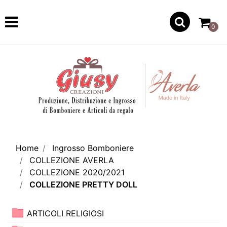
Open
0
Home
Ingrosso Bomboniere
COLLEZIONE AVERLA
COLLEZIONE 2020/2021
COLLEZIONE PRETTY DOLL
ARTICOLI RELIGIOSI