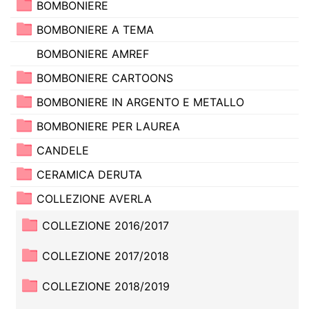
BOMBONIERE
BOMBONIERE A TEMA
BOMBONIERE AMREF
BOMBONIERE CARTOONS
BOMBONIERE IN ARGENTO E METALLO
BOMBONIERE PER LAUREA
CANDELE
CERAMICA DERUTA
COLLEZIONE AVERLA
COLLEZIONE 2016/2017
COLLEZIONE 2017/2018
COLLEZIONE 2018/2019