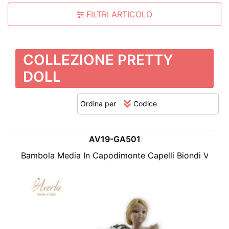
FILTRI ARTICOLO
COLLEZIONE PRETTY
DOLL
Ordina per
AV19-GA501
Bambola Media In Capodimonte Capelli Biondi Vestit