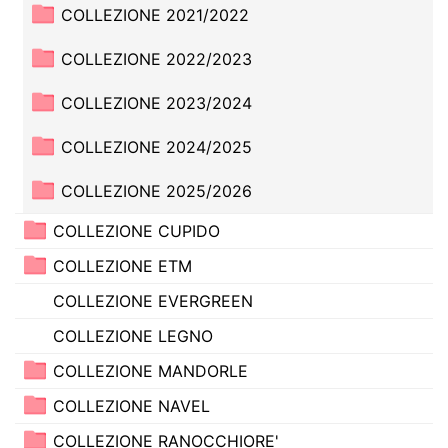
COLLEZIONE 2021/2022
COLLEZIONE 2022/2023
COLLEZIONE 2023/2024
COLLEZIONE 2024/2025
COLLEZIONE 2025/2026
COLLEZIONE CUPIDO
COLLEZIONE ETM
COLLEZIONE EVERGREEN
COLLEZIONE LEGNO
COLLEZIONE MANDORLE
COLLEZIONE NAVEL
COLLEZIONE RANOCCHIORE'