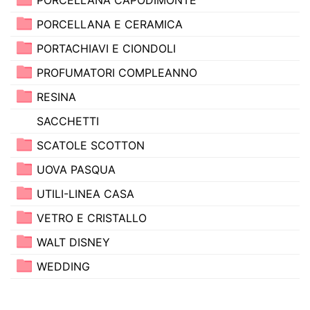
PORCELLANA E CERAMICA
PORTACHIAVI E CIONDOLI
PROFUMATORI COMPLEANNO
RESINA
SACCHETTI
SCATOLE SCOTTON
UOVA PASQUA
UTILI-LINEA CASA
VETRO E CRISTALLO
WALT DISNEY
WEDDING