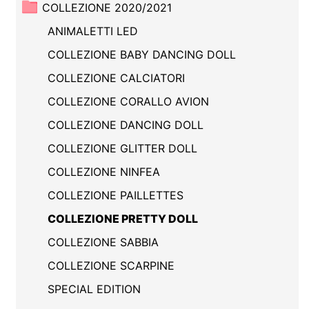
COLLEZIONE 2020/2021
ANIMALETTI LED
COLLEZIONE BABY DANCING DOLL
COLLEZIONE CALCIATORI
COLLEZIONE CORALLO AVION
COLLEZIONE DANCING DOLL
COLLEZIONE GLITTER DOLL
COLLEZIONE NINFEA
COLLEZIONE PAILLETTES
COLLEZIONE PRETTY DOLL
COLLEZIONE SABBIA
COLLEZIONE SCARPINE
SPECIAL EDITION