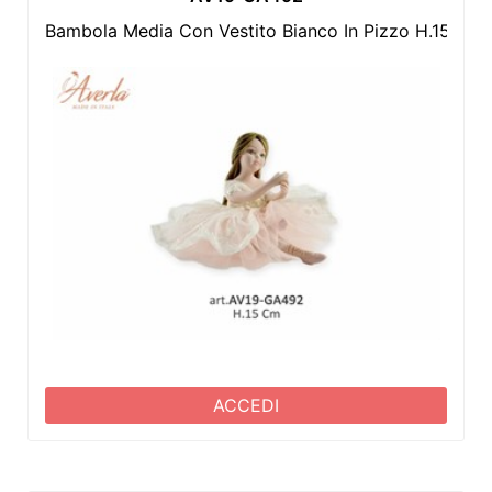
Bambola Media Con Vestito Bianco In Pizzo H.15 Cm 
ACCEDI