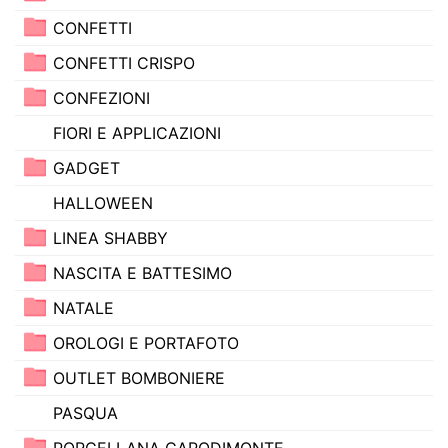
CONFETTI
CONFETTI CRISPO
CONFEZIONI
FIORI E APPLICAZIONI
GADGET
HALLOWEEN
LINEA SHABBY
NASCITA E BATTESIMO
NATALE
OROLOGI E PORTAFOTO
OUTLET BOMBONIERE
PASQUA
PORCELLANA CAPODIMONTE