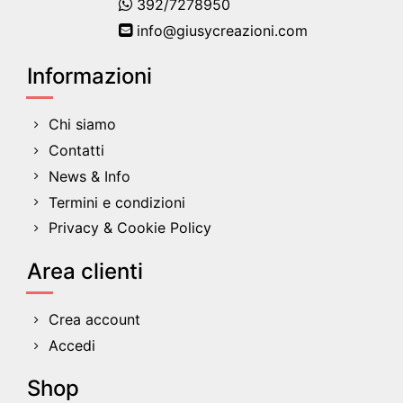
392/7278950
info@giusycreazioni.com
Informazioni
Chi siamo
Contatti
News & Info
Termini e condizioni
Privacy & Cookie Policy
Area clienti
Crea account
Accedi
Shop