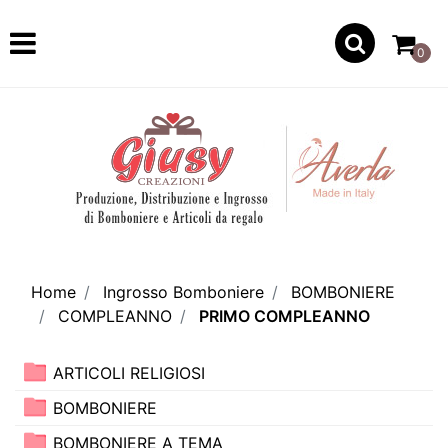
Open
0
Home
Ingrosso Bomboniere
BOMBONIERE
COMPLEANNO
PRIMO COMPLEANNO
ARTICOLI RELIGIOSI
BOMBONIERE
BOMBONIERE A TEMA