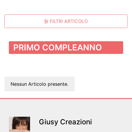
FILTRI ARTICOLO
PRIMO COMPLEANNO
Nessun Articolo presente.
Giusy Creazioni