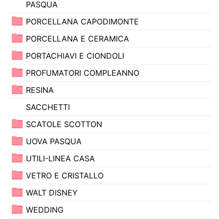
PASQUA
PORCELLANA CAPODIMONTE
PORCELLANA E CERAMICA
PORTACHIAVI E CIONDOLI
PROFUMATORI COMPLEANNO
RESINA
SACCHETTI
SCATOLE SCOTTON
UOVA PASQUA
UTILI-LINEA CASA
VETRO E CRISTALLO
WALT DISNEY
WEDDING