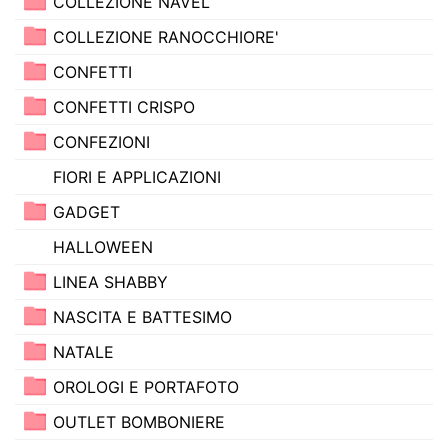
COLLEZIONE NAVEL
COLLEZIONE RANOCCHIORE'
CONFETTI
CONFETTI CRISPO
CONFEZIONI
FIORI E APPLICAZIONI
GADGET
HALLOWEEN
LINEA SHABBY
NASCITA E BATTESIMO
NATALE
OROLOGI E PORTAFOTO
OUTLET BOMBONIERE