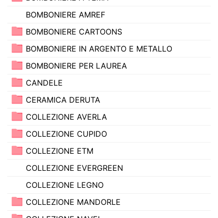
BOMBONIERE AMREF
BOMBONIERE CARTOONS
BOMBONIERE IN ARGENTO E METALLO
BOMBONIERE PER LAUREA
CANDELE
CERAMICA DERUTA
COLLEZIONE AVERLA
COLLEZIONE CUPIDO
COLLEZIONE ETM
COLLEZIONE EVERGREEN
COLLEZIONE LEGNO
COLLEZIONE MANDORLE