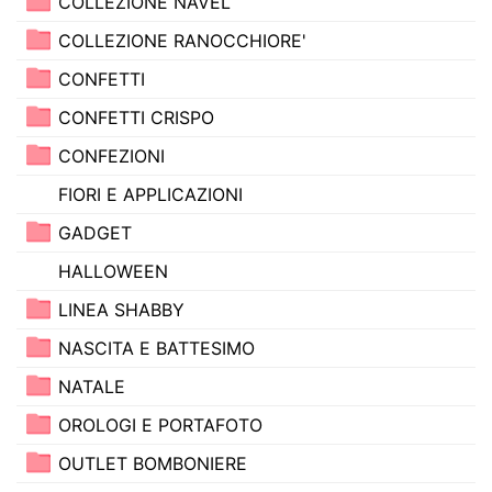
COLLEZIONE NAVEL
COLLEZIONE RANOCCHIORE'
CONFETTI
CONFETTI CRISPO
CONFEZIONI
FIORI E APPLICAZIONI
GADGET
HALLOWEEN
LINEA SHABBY
NASCITA E BATTESIMO
NATALE
OROLOGI E PORTAFOTO
OUTLET BOMBONIERE