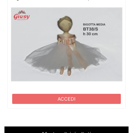
ACCEDI