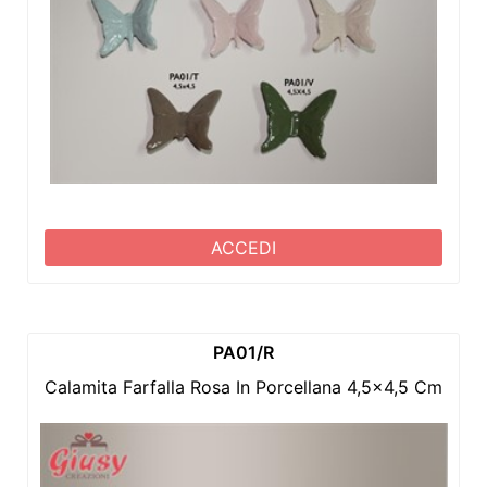
ACCEDI
PA01/R
Calamita Farfalla Rosa In Porcellana 4,5x4,5 Cm