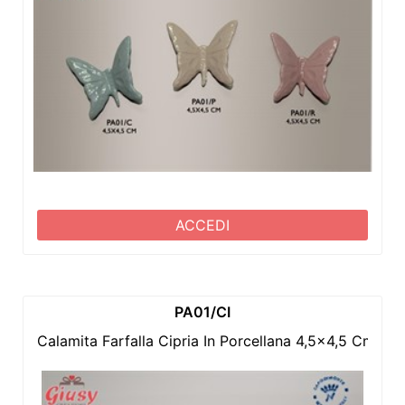
ACCEDI
PA01/CI
Calamita Farfalla Cipria In Porcellana 4,5x4,5 Cm