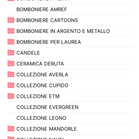
BOMBONIERE AMREF
BOMBONIERE CARTOONS
BOMBONIERE IN ARGENTO E METALLO
BOMBONIERE PER LAUREA
CANDELE
CERAMICA DERUTA
COLLEZIONE AVERLA
COLLEZIONE CUPIDO
COLLEZIONE ETM
COLLEZIONE EVERGREEN
COLLEZIONE LEGNO
COLLEZIONE MANDORLE