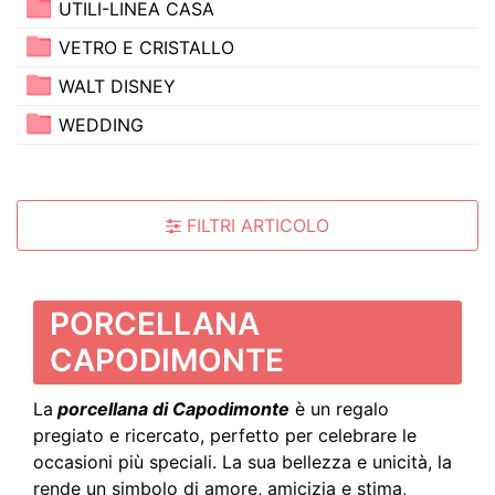
UTILI-LINEA CASA
VETRO E CRISTALLO
WALT DISNEY
WEDDING
FILTRI ARTICOLO
PORCELLANA
CAPODIMONTE
La
porcellana di Capodimonte
è un regalo
pregiato e ricercato, perfetto per celebrare le
occasioni più speciali. La sua bellezza e unicità, la
rende un simbolo di amore, amicizia e stima,