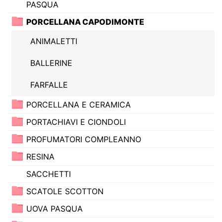
PASQUA
PORCELLANA CAPODIMONTE
ANIMALETTI
BALLERINE
FARFALLE
PORCELLANA E CERAMICA
PORTACHIAVI E CIONDOLI
PROFUMATORI COMPLEANNO
RESINA
SACCHETTI
SCATOLE SCOTTON
UOVA PASQUA