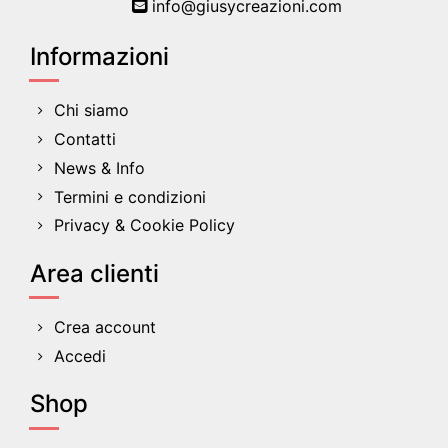
info@giusycreazioni.com
Informazioni
Chi siamo
Contatti
News & Info
Termini e condizioni
Privacy & Cookie Policy
Area clienti
Crea account
Accedi
Shop