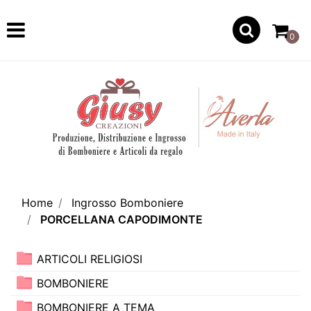
Open
0
Home
Ingrosso Bomboniere
PORCELLANA CAPODIMONTE
ARTICOLI RELIGIOSI
BOMBONIERE
BOMBONIERE A TEMA