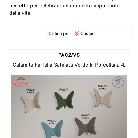
perfetto per celebrare un momento importante
della vita.
Ordina per
PA02/VS
Calamita Farfalla Satinata Verde In Porcellana 4,5x4