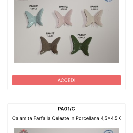
ACCEDI
PA01/C
Calamita Farfalla Celeste In Porcellana 4,5x4,5 Cm