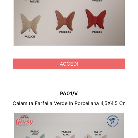
ACCEDI
PA01/V
Calamita Farfalla Verde In Porcellana 4,5X4,5 Cm