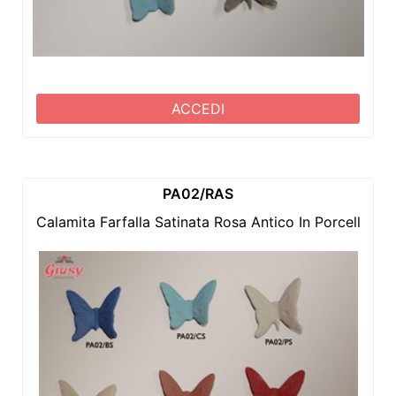
ACCEDI
PA02/RAS
Calamita Farfalla Satinata Rosa Antico In Porcellana