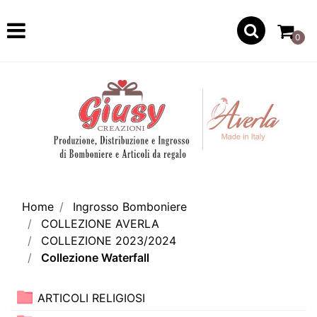
Open
0
Home
Ingrosso Bomboniere
COLLEZIONE AVERLA
COLLEZIONE 2023/2024
Collezione Waterfall
ARTICOLI RELIGIOSI