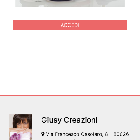
ACCEDI
Giusy Creazioni
Via Francesco Casolaro, 8 - 80026