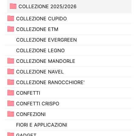
COLLEZIONE 2025/2026
COLLEZIONE CUPIDO
COLLEZIONE ETM
COLLEZIONE EVERGREEN
COLLEZIONE LEGNO
COLLEZIONE MANDORLE
COLLEZIONE NAVEL
COLLEZIONE RANOCCHIORE'
CONFETTI
CONFETTI CRISPO
CONFEZIONI
FIORI E APPLICAZIONI
GADGET