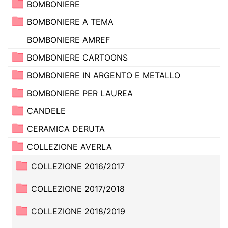
BOMBONIERE
BOMBONIERE A TEMA
BOMBONIERE AMREF
BOMBONIERE CARTOONS
BOMBONIERE IN ARGENTO E METALLO
BOMBONIERE PER LAUREA
CANDELE
CERAMICA DERUTA
COLLEZIONE AVERLA
COLLEZIONE 2016/2017
COLLEZIONE 2017/2018
COLLEZIONE 2018/2019