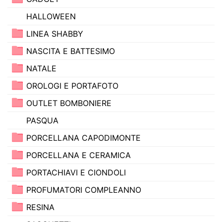
HALLOWEEN
LINEA SHABBY
NASCITA E BATTESIMO
NATALE
OROLOGI E PORTAFOTO
OUTLET BOMBONIERE
PASQUA
PORCELLANA CAPODIMONTE
PORCELLANA E CERAMICA
PORTACHIAVI E CIONDOLI
PROFUMATORI COMPLEANNO
RESINA