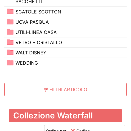
SACCHETTI
SCATOLE SCOTTON
UOVA PASQUA
UTILI-LINEA CASA
VETRO E CRISTALLO
WALT DISNEY
WEDDING
FILTRI ARTICOLO
Collezione Waterfall
Ordina per