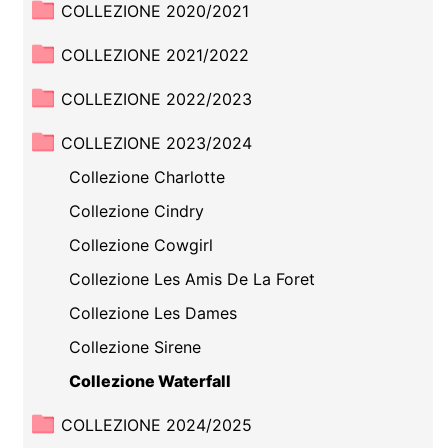
COLLEZIONE 2020/2021
COLLEZIONE 2021/2022
COLLEZIONE 2022/2023
COLLEZIONE 2023/2024
Collezione Charlotte
Collezione Cindry
Collezione Cowgirl
Collezione Les Amis De La Foret
Collezione Les Dames
Collezione Sirene
Collezione Waterfall
COLLEZIONE 2024/2025