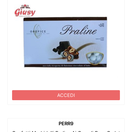
ACCEDI
PERR9