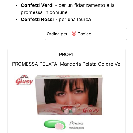
Confetti Verdi
- per un fidanzamento e la
promessa in comune
Confetti Rossi
- per una laurea
Ordina per
PROP1
PROMESSA PELATA: Mandorla Pelata Colore Verde Se