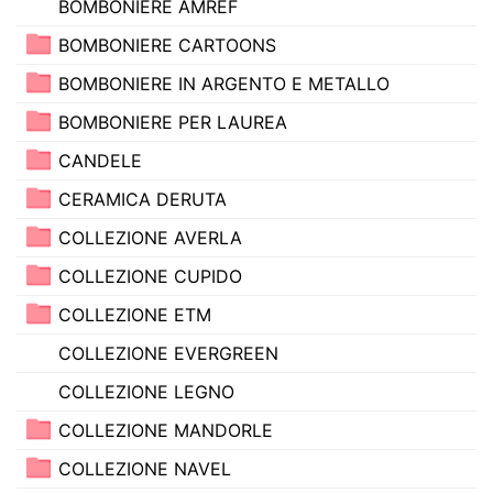
BOMBONIERE AMREF
BOMBONIERE CARTOONS
BOMBONIERE IN ARGENTO E METALLO
BOMBONIERE PER LAUREA
CANDELE
CERAMICA DERUTA
COLLEZIONE AVERLA
COLLEZIONE CUPIDO
COLLEZIONE ETM
COLLEZIONE EVERGREEN
COLLEZIONE LEGNO
COLLEZIONE MANDORLE
COLLEZIONE NAVEL