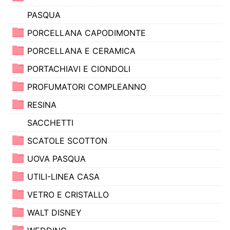
PASQUA
PORCELLANA CAPODIMONTE
PORCELLANA E CERAMICA
PORTACHIAVI E CIONDOLI
PROFUMATORI COMPLEANNO
RESINA
SACCHETTI
SCATOLE SCOTTON
UOVA PASQUA
UTILI-LINEA CASA
VETRO E CRISTALLO
WALT DISNEY