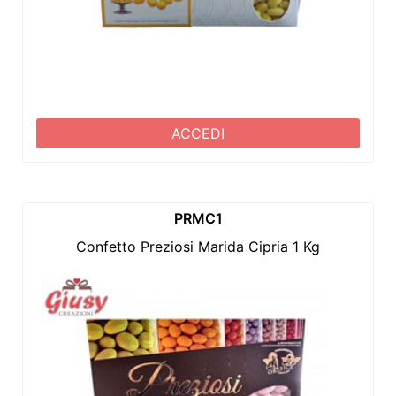
ACCEDI
PRMC1
Confetto Preziosi Marida Cipria 1 Kg