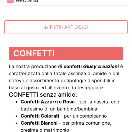
WEDDING
FILTRI ARTICOLO
CONFETTI
La nostra produzione di
confetti
Giusy creazioni
è
caratterizzata dalla totale assenza di amido e dal
notevole assortimento di tipologie disponibili in
base al gusto ed all'evento da festeggiare.
CONFETTI senza amido:
Confetti Azzurri e Rosa
- per la nascita ed il
battesimo di un bambino/bambina
Confetti Colorati
- per un compleanno
Confetti Bianchi
- per prima comunione,
cresima o matrimonio