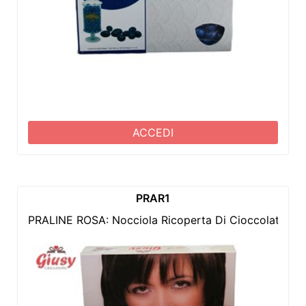
ACCEDI
PRAR1
PRALINE ROSA: Nocciola Ricoperta Di Cioccolato Al 