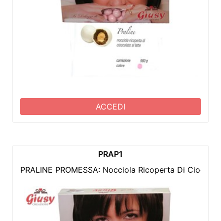
ACCEDI
PRAP1
PRALINE PROMESSA: Nocciola Ricoperta Di Cioccolat