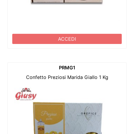
ACCEDI
PRMG1
Confetto Preziosi Marida Giallo 1 Kg