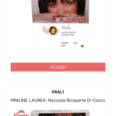
ACCEDI
PRAL1
PRALINE LAUREA: Nocciola Ricoperta Di Cioccolato 