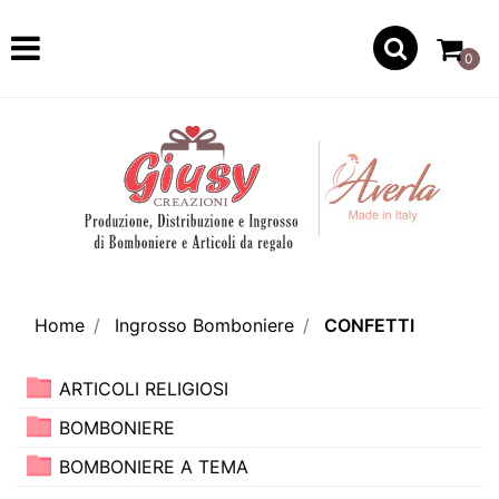
Open
0
Home
Ingrosso Bomboniere
CONFETTI
ARTICOLI RELIGIOSI
BOMBONIERE
BOMBONIERE A TEMA