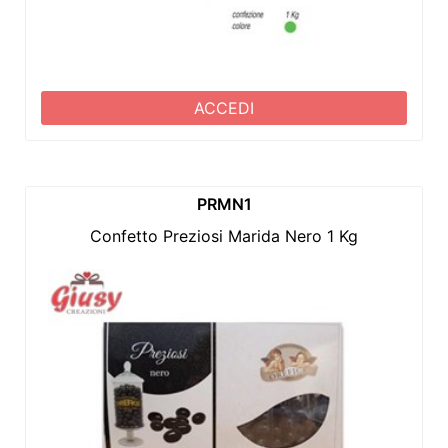
ACCEDI
PRMN1
Confetto Preziosi Marida Nero 1 Kg