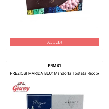
ACCEDI
PRMB1
PREZIOSI MARIDA BLU: Mandorla Tostata Ricoperta Di