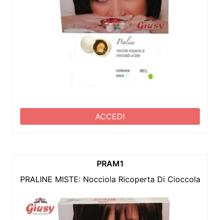
ACCEDI
PRAM1
PRALINE MISTE: Nocciola Ricoperta Di Cioccolato Al 