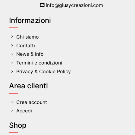
info@giusycreazioni.com
Informazioni
Chi siamo
Contatti
News & Info
Termini e condizioni
Privacy & Cookie Policy
Area clienti
Crea account
Accedi
Shop