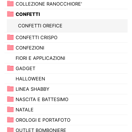
COLLEZIONE RANOCCHIORE'
CONFETTI
CONFETTI OREFICE
CONFETTI CRISPO
CONFEZIONI
FIORI E APPLICAZIONI
GADGET
HALLOWEEN
LINEA SHABBY
NASCITA E BATTESIMO
NATALE
OROLOGI E PORTAFOTO
OUTLET BOMBONIERE