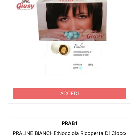
ACCEDI
PRAB1
PRALINE BIANCHE:Nocciola Ricoperta Di Cioccolato 