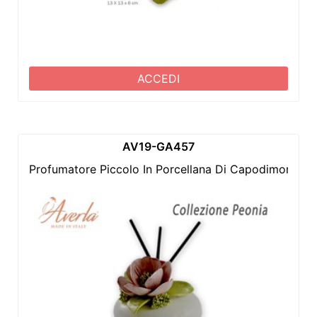
ACCEDI
AV19-GA457
Profumatore Piccolo In Porcellana Di Capodimonte 