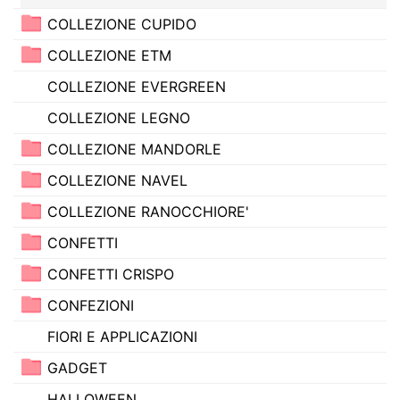
COLLEZIONE CUPIDO
COLLEZIONE ETM
COLLEZIONE EVERGREEN
COLLEZIONE LEGNO
COLLEZIONE MANDORLE
COLLEZIONE NAVEL
COLLEZIONE RANOCCHIORE'
CONFETTI
CONFETTI CRISPO
CONFEZIONI
FIORI E APPLICAZIONI
GADGET
HALLOWEEN