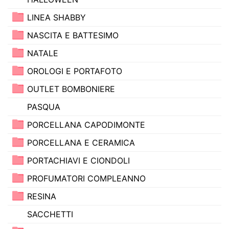
LINEA SHABBY
NASCITA E BATTESIMO
NATALE
OROLOGI E PORTAFOTO
OUTLET BOMBONIERE
PASQUA
PORCELLANA CAPODIMONTE
PORCELLANA E CERAMICA
PORTACHIAVI E CIONDOLI
PROFUMATORI COMPLEANNO
RESINA
SACCHETTI