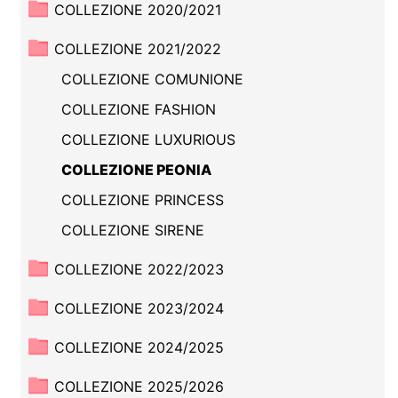
COLLEZIONE 2020/2021
COLLEZIONE 2021/2022
COLLEZIONE COMUNIONE
COLLEZIONE FASHION
COLLEZIONE LUXURIOUS
COLLEZIONE PEONIA
COLLEZIONE PRINCESS
COLLEZIONE SIRENE
COLLEZIONE 2022/2023
COLLEZIONE 2023/2024
COLLEZIONE 2024/2025
COLLEZIONE 2025/2026