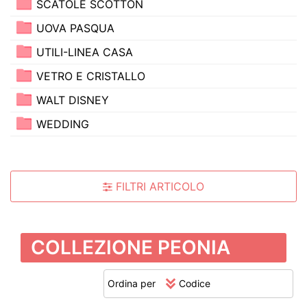
SCATOLE SCOTTON
UOVA PASQUA
UTILI-LINEA CASA
VETRO E CRISTALLO
WALT DISNEY
WEDDING
FILTRI ARTICOLO
COLLEZIONE PEONIA
Ordina per