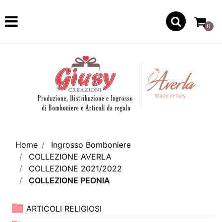
Open
0
Home
Ingrosso Bomboniere
COLLEZIONE AVERLA
COLLEZIONE 2021/2022
COLLEZIONE PEONIA
ARTICOLI RELIGIOSI