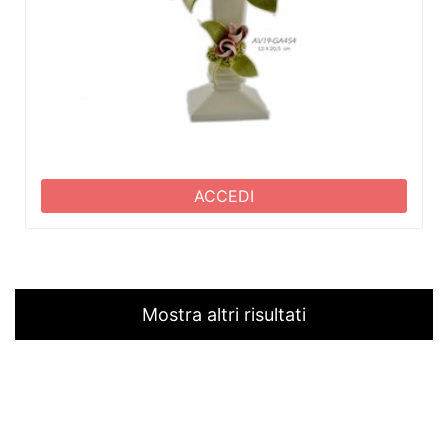
ACCEDI
Mostra altri risultati