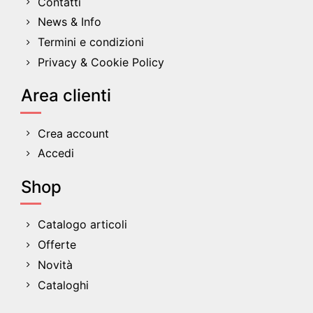
Contatti
News & Info
Termini e condizioni
Privacy & Cookie Policy
Area clienti
Crea account
Accedi
Shop
Catalogo articoli
Offerte
Novità
Cataloghi