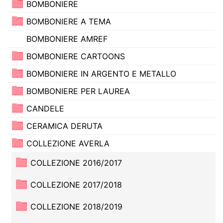
BOMBONIERE
BOMBONIERE A TEMA
BOMBONIERE AMREF
BOMBONIERE CARTOONS
BOMBONIERE IN ARGENTO E METALLO
BOMBONIERE PER LAUREA
CANDELE
CERAMICA DERUTA
COLLEZIONE AVERLA
COLLEZIONE 2016/2017
COLLEZIONE 2017/2018
COLLEZIONE 2018/2019