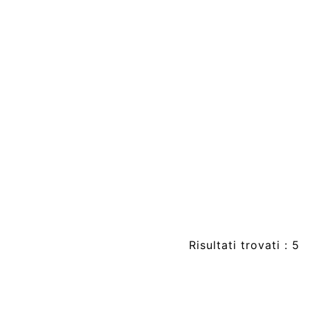
Risultati trovati : 5