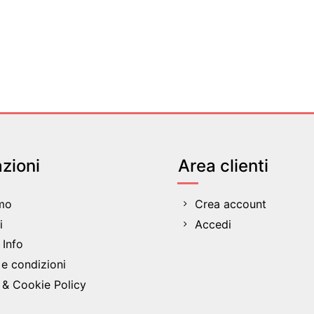
zioni
Area clienti
amo
Crea account
i
Accedi
Info
 e condizioni
 & Cookie Policy