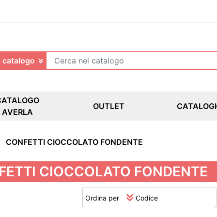
CATALOGO
OUTLET
CATALOG
AVERLA
CONFETTI CIOCCOLATO FONDENTE
FETTI CIOCCOLATO FONDENTE
Ordina per