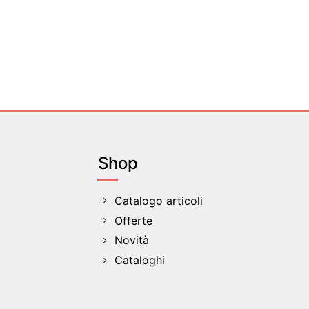
Shop
Catalogo articoli
Offerte
Novità
Cataloghi