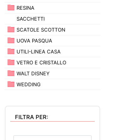
RESINA
SACCHETTI
SCATOLE SCOTTON
UOVA PASQUA
UTILI-LINEA CASA
VETRO E CRISTALLO
WALT DISNEY
WEDDING
FILTRA PER: