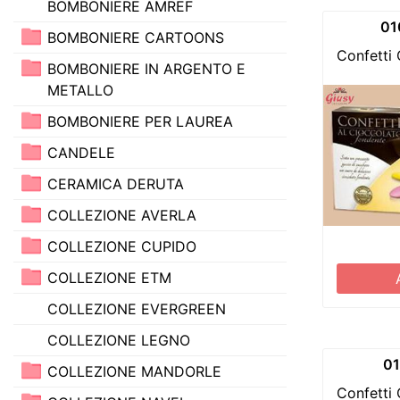
BOMBONIERE AMREF
01
BOMBONIERE CARTOONS
Confetti 
BOMBONIERE IN ARGENTO E
METALLO
BOMBONIERE PER LAUREA
CANDELE
CERAMICA DERUTA
COLLEZIONE AVERLA
COLLEZIONE CUPIDO
COLLEZIONE ETM
COLLEZIONE EVERGREEN
COLLEZIONE LEGNO
0
COLLEZIONE MANDORLE
Confetti