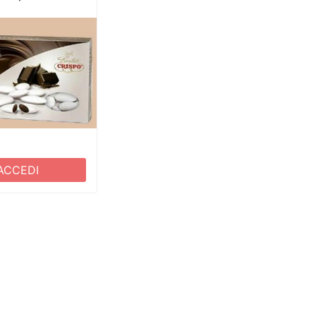
ACCEDI