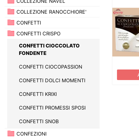
COLLEZIONE NAVEL
COLLEZIONE RANOCCHIORE'
CONFETTI
CONFETTI CRISPO
CONFETTI CIOCCOLATO
FONDENTE
CONFETTI CIOCOPASSION
CONFETTI DOLCI MOMENTI
CONFETTI KRIXI
CONFETTI PROMESSI SPOSI
CONFETTI SNOB
CONFEZIONI