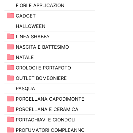
FIORI E APPLICAZIONI
GADGET
HALLOWEEN
LINEA SHABBY
NASCITA E BATTESIMO
NATALE
OROLOGI E PORTAFOTO
OUTLET BOMBONIERE
PASQUA
PORCELLANA CAPODIMONTE
PORCELLANA E CERAMICA
PORTACHIAVI E CIONDOLI
PROFUMATORI COMPLEANNO