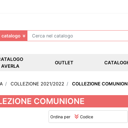
CATALOGO
OUTLET
CATALOG
AVERLA
LA
COLLEZIONE 2021/2022
COLLEZIONE COMUNION
LEZIONE COMUNIONE
Ordina per