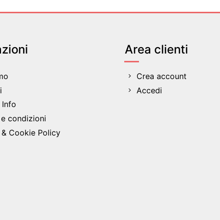
zioni
Area clienti
amo
Crea account
i
Accedi
Info
 e condizioni
 & Cookie Policy