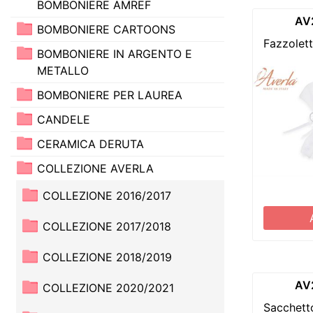
BOMBONIERE AMREF
AV
BOMBONIERE CARTOONS
Fazzolet
BOMBONIERE IN ARGENTO E
METALLO
BOMBONIERE PER LAUREA
CANDELE
CERAMICA DERUTA
COLLEZIONE AVERLA
COLLEZIONE 2016/2017
COLLEZIONE 2017/2018
COLLEZIONE 2018/2019
AV
COLLEZIONE 2020/2021
Sacchett