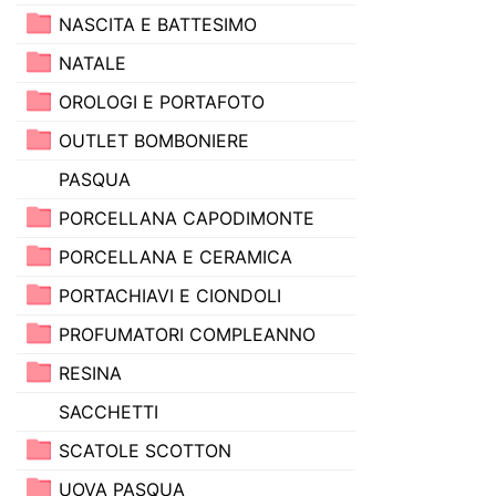
NASCITA E BATTESIMO
NATALE
OROLOGI E PORTAFOTO
OUTLET BOMBONIERE
PASQUA
PORCELLANA CAPODIMONTE
PORCELLANA E CERAMICA
PORTACHIAVI E CIONDOLI
PROFUMATORI COMPLEANNO
RESINA
SACCHETTI
SCATOLE SCOTTON
UOVA PASQUA