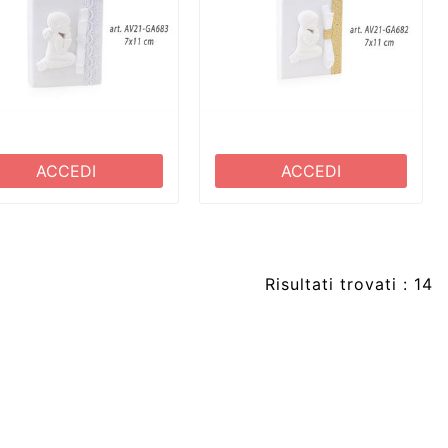
ACCEDI
ACCEDI
Risultati trovati : 14