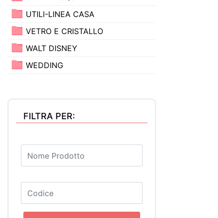
UTILI-LINEA CASA
VETRO E CRISTALLO
WALT DISNEY
WEDDING
FILTRA PER: