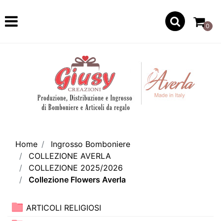
Open
0
Home
Ingrosso Bomboniere
COLLEZIONE AVERLA
COLLEZIONE 2025/2026
Collezione Flowers Averla
ARTICOLI RELIGIOSI