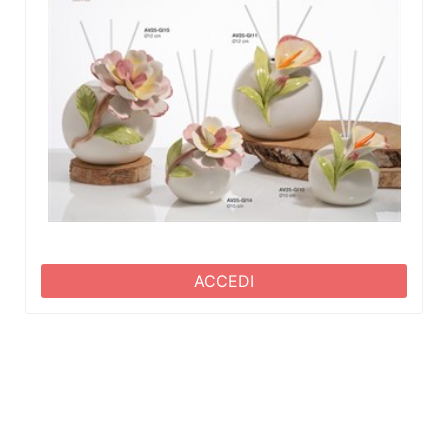
ACCEDI