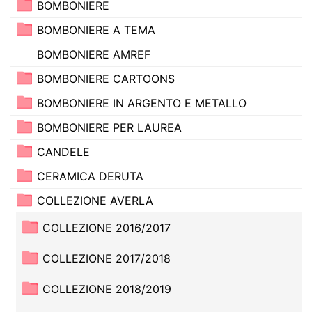
BOMBONIERE
BOMBONIERE A TEMA
BOMBONIERE AMREF
BOMBONIERE CARTOONS
BOMBONIERE IN ARGENTO E METALLO
BOMBONIERE PER LAUREA
CANDELE
CERAMICA DERUTA
COLLEZIONE AVERLA
COLLEZIONE 2016/2017
COLLEZIONE 2017/2018
COLLEZIONE 2018/2019