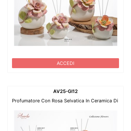
ACCEDI
AV25-GI12
Profumatore Con Rosa Selvatica In Ceramica Di Cap