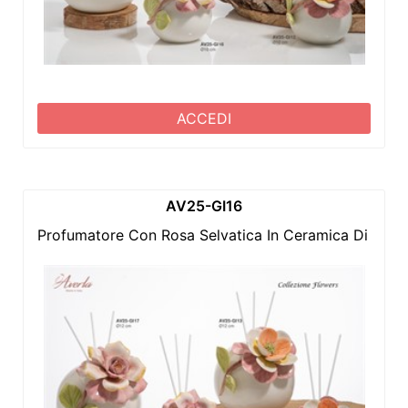
ACCEDI
AV25-GI16
Profumatore Con Rosa Selvatica In Ceramica Di Cap