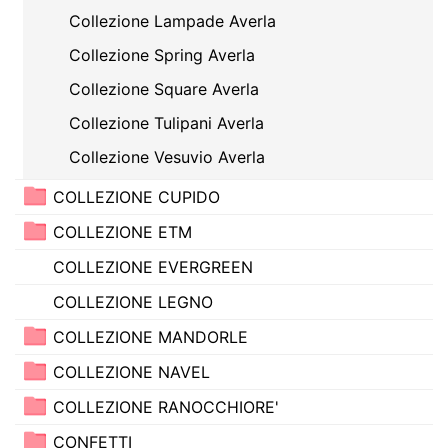
Collezione Lampade Averla
Collezione Spring Averla
Collezione Square Averla
Collezione Tulipani Averla
Collezione Vesuvio Averla
COLLEZIONE CUPIDO
COLLEZIONE ETM
COLLEZIONE EVERGREEN
COLLEZIONE LEGNO
COLLEZIONE MANDORLE
COLLEZIONE NAVEL
COLLEZIONE RANOCCHIORE'
CONFETTI