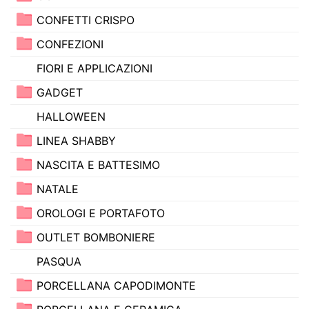
CONFETTI CRISPO
CONFEZIONI
FIORI E APPLICAZIONI
GADGET
HALLOWEEN
LINEA SHABBY
NASCITA E BATTESIMO
NATALE
OROLOGI E PORTAFOTO
OUTLET BOMBONIERE
PASQUA
PORCELLANA CAPODIMONTE