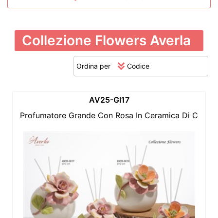
Collezione Flowers Averla
Ordina per
AV25-GI17
Profumatore Grande Con Rosa In Ceramica Di Capod