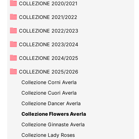
COLLEZIONE 2020/2021
COLLEZIONE 2021/2022
COLLEZIONE 2022/2023
COLLEZIONE 2023/2024
COLLEZIONE 2024/2025
COLLEZIONE 2025/2026
Collezione Corni Averla
Collezione Cuori Averla
Collezione Dancer Averla
Collezione Flowers Averla
Collezione Ginnaste Averla
Collezione Lady Roses