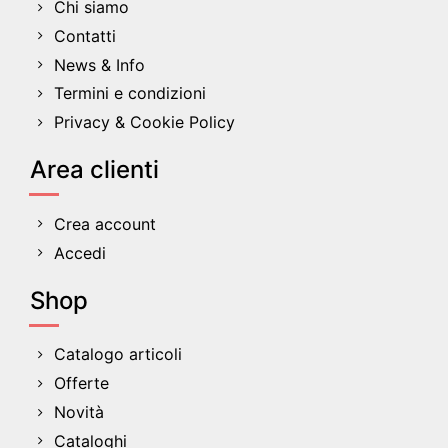
Chi siamo
Contatti
News & Info
Termini e condizioni
Privacy & Cookie Policy
Area clienti
Crea account
Accedi
Shop
Catalogo articoli
Offerte
Novità
Cataloghi