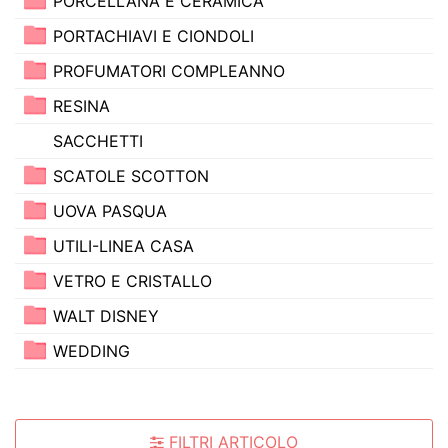
PORCELLANA E CERAMICA
PORTACHIAVI E CIONDOLI
PROFUMATORI COMPLEANNO
RESINA
SACCHETTI
SCATOLE SCOTTON
UOVA PASQUA
UTILI-LINEA CASA
VETRO E CRISTALLO
WALT DISNEY
WEDDING
FILTRI ARTICOLO