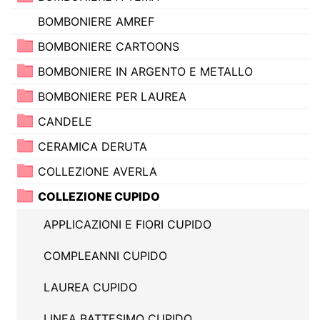
BOMBONIERE AMREF
BOMBONIERE CARTOONS
BOMBONIERE IN ARGENTO E METALLO
BOMBONIERE PER LAUREA
CANDELE
CERAMICA DERUTA
COLLEZIONE AVERLA
COLLEZIONE CUPIDO
APPLICAZIONI E FIORI CUPIDO
COMPLEANNI CUPIDO
LAUREA CUPIDO
LINEA BATTESIMO CUPIDO