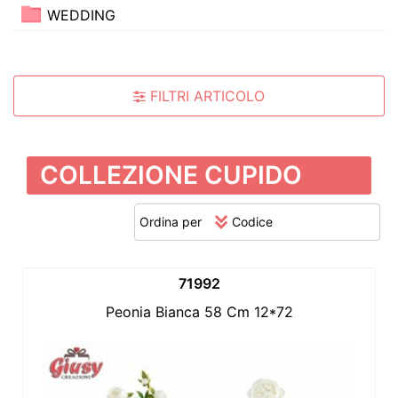
WEDDING
FILTRI ARTICOLO
COLLEZIONE CUPIDO
Ordina per
71992
Peonia Bianca 58 Cm 12*72