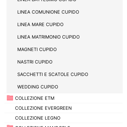
LINEA COMUNIONE CUPIDO
LINEA MARE CUPIDO
LINEA MATRIMONIO CUPIDO
MAGNETI CUPIDO
NASTRI CUPIDO
SACCHETTI E SCATOLE CUPIDO
WEDDING CUPIDO
COLLEZIONE ETM
COLLEZIONE EVERGREEN
COLLEZIONE LEGNO