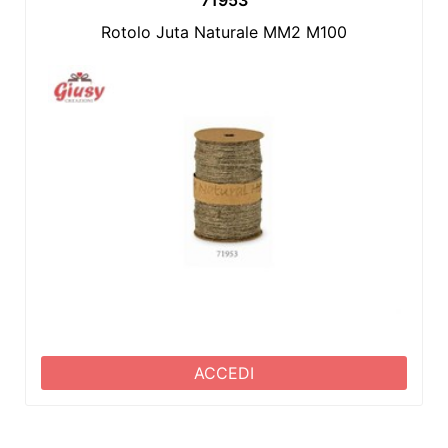
Rotolo Juta Naturale MM2 M100
ACCEDI