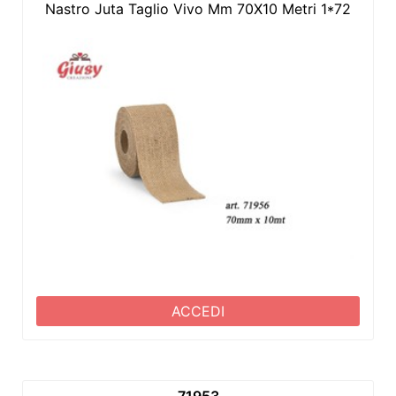
Nastro Juta Taglio Vivo Mm 70X10 Metri 1*72
ACCEDI
71953