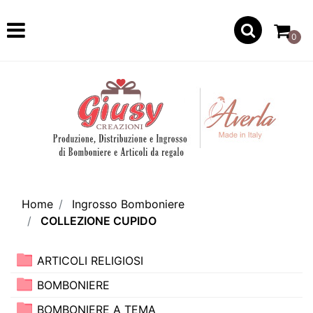
Open
0
Home
Ingrosso Bomboniere
COLLEZIONE CUPIDO
ARTICOLI RELIGIOSI
BOMBONIERE
BOMBONIERE A TEMA