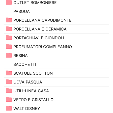
OUTLET BOMBONIERE
PASQUA
PORCELLANA CAPODIMONTE
PORCELLANA E CERAMICA
PORTACHIAVI E CIONDOLI
PROFUMATORI COMPLEANNO
RESINA
SACCHETTI
SCATOLE SCOTTON
UOVA PASQUA
UTILI-LINEA CASA
VETRO E CRISTALLO
WALT DISNEY