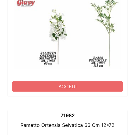
ACCEDI
71982
Rametto Ortensia Selvatica 66 Cm 12*72