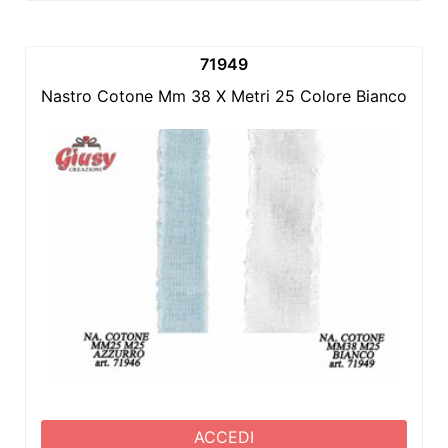
71949
Nastro Cotone Mm 38 X Metri 25 Colore Bianco 1*24
ACCEDI