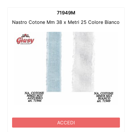
71949M
Nastro Cotone Mm 38 x Metri 25 Colore Bianco 1*24
ACCEDI