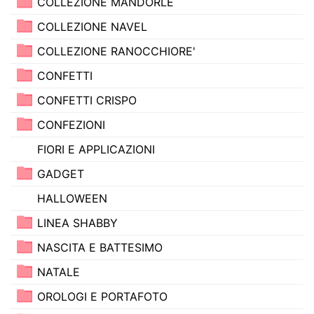
COLLEZIONE MANDORLE
COLLEZIONE NAVEL
COLLEZIONE RANOCCHIORE'
CONFETTI
CONFETTI CRISPO
CONFEZIONI
FIORI E APPLICAZIONI
GADGET
HALLOWEEN
LINEA SHABBY
NASCITA E BATTESIMO
NATALE
OROLOGI E PORTAFOTO