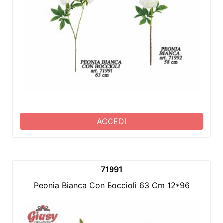
ACCEDI
71991
Peonia Bianca Con Boccioli 63 Cm 12*96