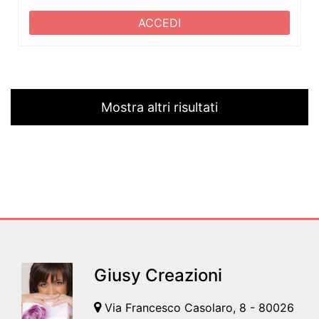
ACCEDI
Mostra altri risultati
Giusy Creazioni
Via Francesco Casolaro, 8 - 80026