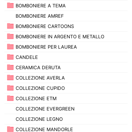
BOMBONIERE A TEMA
BOMBONIERE AMREF
BOMBONIERE CARTOONS
BOMBONIERE IN ARGENTO E METALLO
BOMBONIERE PER LAUREA
CANDELE
CERAMICA DERUTA
COLLEZIONE AVERLA
COLLEZIONE CUPIDO
COLLEZIONE ETM
COLLEZIONE EVERGREEN
COLLEZIONE LEGNO
COLLEZIONE MANDORLE