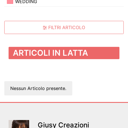
WEDDING
FILTRI ARTICOLO
ARTICOLI IN LATTA
Nessun Articolo presente.
Giusy Creazioni