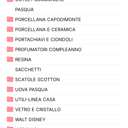
PASQUA
PORCELLANA CAPODIMONTE
PORCELLANA E CERAMICA
PORTACHIAVI E CIONDOLI
PROFUMATORI COMPLEANNO
RESINA
SACCHETTI
SCATOLE SCOTTON
UOVA PASQUA
UTILI-LINEA CASA
VETRO E CRISTALLO
WALT DISNEY