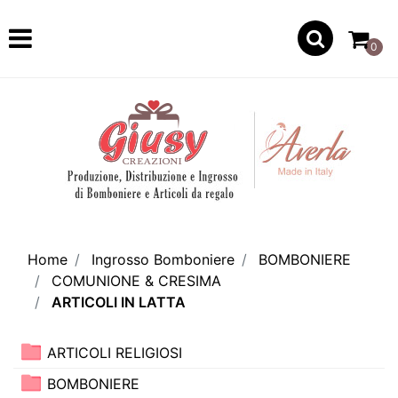
Open
0
Home
Ingrosso Bomboniere
BOMBONIERE
COMUNIONE & CRESIMA
ARTICOLI IN LATTA
ARTICOLI RELIGIOSI
BOMBONIERE