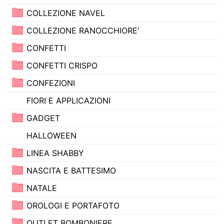
COLLEZIONE NAVEL
COLLEZIONE RANOCCHIORE'
CONFETTI
CONFETTI CRISPO
CONFEZIONI
FIORI E APPLICAZIONI
GADGET
HALLOWEEN
LINEA SHABBY
NASCITA E BATTESIMO
NATALE
OROLOGI E PORTAFOTO
OUTLET BOMBONIERE