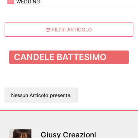
WEDDING
FILTRI ARTICOLO
CANDELE BATTESIMO
Nessun Articolo presente.
Giusy Creazioni