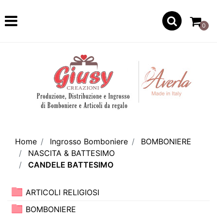
Open
0
Home
Ingrosso Bomboniere
BOMBONIERE
NASCITA & BATTESIMO
CANDELE BATTESIMO
ARTICOLI RELIGIOSI
BOMBONIERE