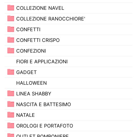
COLLEZIONE NAVEL
COLLEZIONE RANOCCHIORE'
CONFETTI
CONFETTI CRISPO
CONFEZIONI
FIORI E APPLICAZIONI
GADGET
HALLOWEEN
LINEA SHABBY
NASCITA E BATTESIMO
NATALE
OROLOGI E PORTAFOTO
OUTLET BOMBONIERE