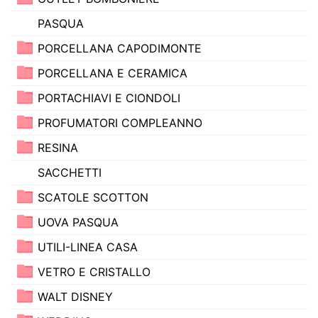
PASQUA
PORCELLANA CAPODIMONTE
PORCELLANA E CERAMICA
PORTACHIAVI E CIONDOLI
PROFUMATORI COMPLEANNO
RESINA
SACCHETTI
SCATOLE SCOTTON
UOVA PASQUA
UTILI-LINEA CASA
VETRO E CRISTALLO
WALT DISNEY