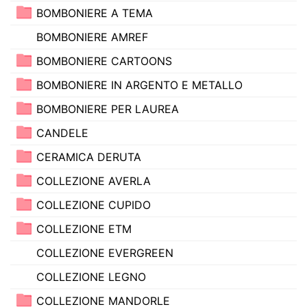
BOMBONIERE A TEMA
BOMBONIERE AMREF
BOMBONIERE CARTOONS
BOMBONIERE IN ARGENTO E METALLO
BOMBONIERE PER LAUREA
CANDELE
CERAMICA DERUTA
COLLEZIONE AVERLA
COLLEZIONE CUPIDO
COLLEZIONE ETM
COLLEZIONE EVERGREEN
COLLEZIONE LEGNO
COLLEZIONE MANDORLE