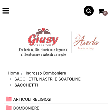
Open
0
Home
Ingrosso Bomboniere
SACCHETTI, NASTRI E SCATOLINE
SACCHETTI
ARTICOLI RELIGIOSI
BOMBONIERE