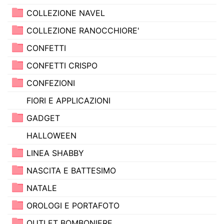
COLLEZIONE NAVEL
COLLEZIONE RANOCCHIORE'
CONFETTI
CONFETTI CRISPO
CONFEZIONI
FIORI E APPLICAZIONI
GADGET
HALLOWEEN
LINEA SHABBY
NASCITA E BATTESIMO
NATALE
OROLOGI E PORTAFOTO
OUTLET BOMBONIERE