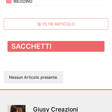
WEDDING
FILTRI ARTICOLO
SACCHETTI
Nessun Articolo presente.
Giusy Creazioni