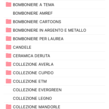
BOMBONIERE A TEMA
BOMBONIERE AMREF
BOMBONIERE CARTOONS
BOMBONIERE IN ARGENTO E METALLO
BOMBONIERE PER LAUREA
CANDELE
CERAMICA DERUTA
COLLEZIONE AVERLA
COLLEZIONE CUPIDO
COLLEZIONE ETM
COLLEZIONE EVERGREEN
COLLEZIONE LEGNO
COLLEZIONE MANDORLE