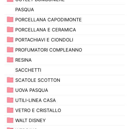
PASQUA
PORCELLANA CAPODIMONTE
PORCELLANA E CERAMICA
PORTACHIAVI E CIONDOLI
PROFUMATORI COMPLEANNO
RESINA
SACCHETTI
SCATOLE SCOTTON
UOVA PASQUA
UTILI-LINEA CASA
VETRO E CRISTALLO
WALT DISNEY