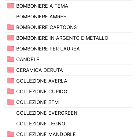
BOMBONIERE A TEMA
BOMBONIERE AMREF
BOMBONIERE CARTOONS
BOMBONIERE IN ARGENTO E METALLO
BOMBONIERE PER LAUREA
CANDELE
CERAMICA DERUTA
COLLEZIONE AVERLA
COLLEZIONE CUPIDO
COLLEZIONE ETM
COLLEZIONE EVERGREEN
COLLEZIONE LEGNO
COLLEZIONE MANDORLE