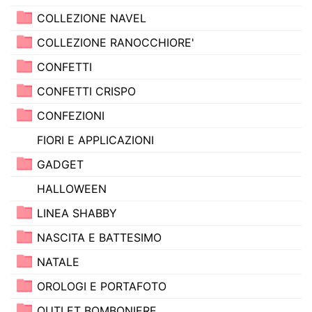
COLLEZIONE NAVEL
COLLEZIONE RANOCCHIORE'
CONFETTI
CONFETTI CRISPO
CONFEZIONI
FIORI E APPLICAZIONI
GADGET
HALLOWEEN
LINEA SHABBY
NASCITA E BATTESIMO
NATALE
OROLOGI E PORTAFOTO
OUTLET BOMBONIERE