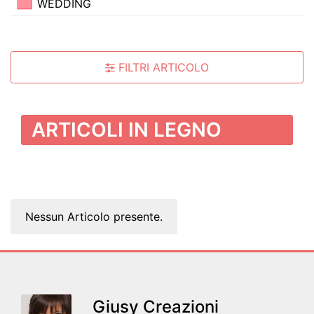
WEDDING
FILTRI ARTICOLO
ARTICOLI IN LEGNO
Nessun Articolo presente.
Giusy Creazioni