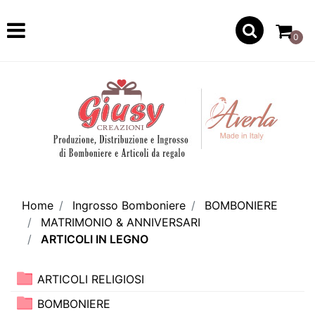
Open
0
Home
Ingrosso Bomboniere
BOMBONIERE
MATRIMONIO & ANNIVERSARI
ARTICOLI IN LEGNO
ARTICOLI RELIGIOSI
BOMBONIERE