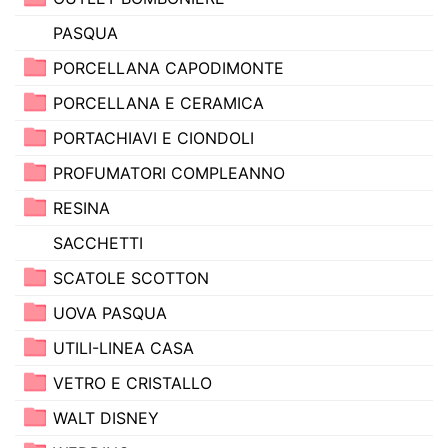
PASQUA
PORCELLANA CAPODIMONTE
PORCELLANA E CERAMICA
PORTACHIAVI E CIONDOLI
PROFUMATORI COMPLEANNO
RESINA
SACCHETTI
SCATOLE SCOTTON
UOVA PASQUA
UTILI-LINEA CASA
VETRO E CRISTALLO
WALT DISNEY