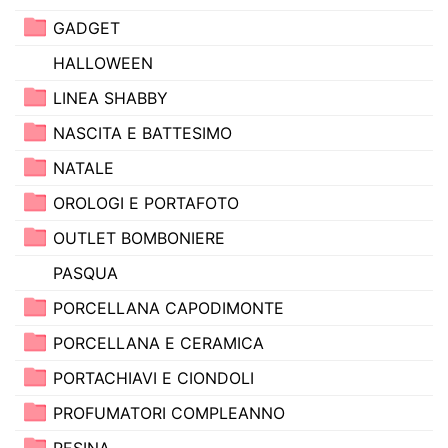
GADGET
HALLOWEEN
LINEA SHABBY
NASCITA E BATTESIMO
NATALE
OROLOGI E PORTAFOTO
OUTLET BOMBONIERE
PASQUA
PORCELLANA CAPODIMONTE
PORCELLANA E CERAMICA
PORTACHIAVI E CIONDOLI
PROFUMATORI COMPLEANNO
RESINA