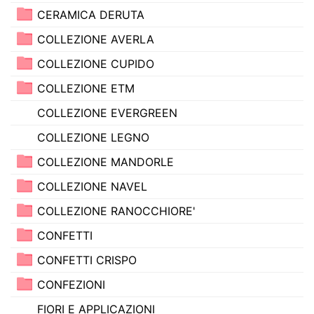
CERAMICA DERUTA
COLLEZIONE AVERLA
COLLEZIONE CUPIDO
COLLEZIONE ETM
COLLEZIONE EVERGREEN
COLLEZIONE LEGNO
COLLEZIONE MANDORLE
COLLEZIONE NAVEL
COLLEZIONE RANOCCHIORE'
CONFETTI
CONFETTI CRISPO
CONFEZIONI
FIORI E APPLICAZIONI