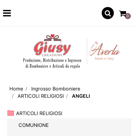
Open
0
Home
Ingrosso Bomboniere
ARTICOLI RELIGIOSI
ANGELI
ARTICOLI RELIGIOSI
COMUNIONE