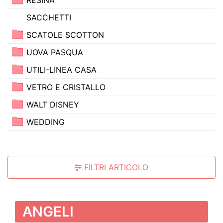
SACCHETTI
SCATOLE SCOTTON
UOVA PASQUA
UTILI-LINEA CASA
VETRO E CRISTALLO
WALT DISNEY
WEDDING
FILTRI ARTICOLO
ANGELI