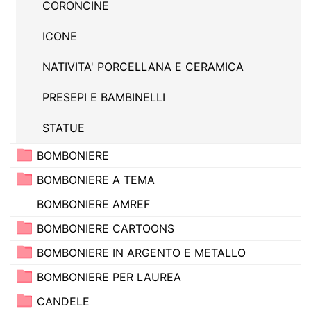
CORONCINE
ICONE
NATIVITA' PORCELLANA E CERAMICA
PRESEPI E BAMBINELLI
STATUE
BOMBONIERE
BOMBONIERE A TEMA
BOMBONIERE AMREF
BOMBONIERE CARTOONS
BOMBONIERE IN ARGENTO E METALLO
BOMBONIERE PER LAUREA
CANDELE