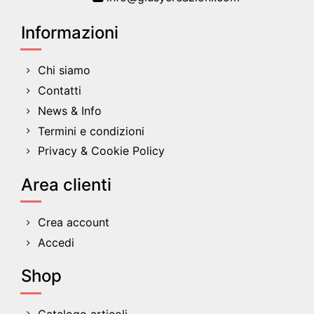
Informazioni
Chi siamo
Contatti
News & Info
Termini e condizioni
Privacy & Cookie Policy
Area clienti
Crea account
Accedi
Shop
Catalogo articoli