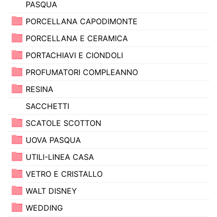
PASQUA
PORCELLANA CAPODIMONTE
PORCELLANA E CERAMICA
PORTACHIAVI E CIONDOLI
PROFUMATORI COMPLEANNO
RESINA
SACCHETTI
SCATOLE SCOTTON
UOVA PASQUA
UTILI-LINEA CASA
VETRO E CRISTALLO
WALT DISNEY
WEDDING