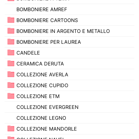
BOMBONIERE AMREF
BOMBONIERE CARTOONS
BOMBONIERE IN ARGENTO E METALLO
BOMBONIERE PER LAUREA
CANDELE
CERAMICA DERUTA
COLLEZIONE AVERLA
COLLEZIONE CUPIDO
COLLEZIONE ETM
COLLEZIONE EVERGREEN
COLLEZIONE LEGNO
COLLEZIONE MANDORLE