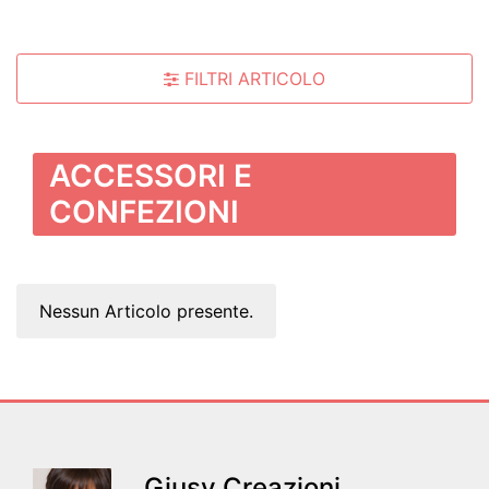
FILTRI ARTICOLO
ACCESSORI E
CONFEZIONI
Nessun Articolo presente.
Giusy Creazioni