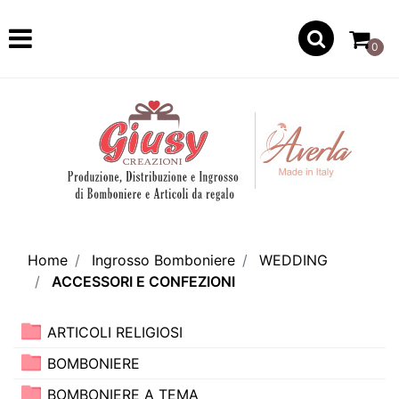
Open
0
Home
Ingrosso Bomboniere
WEDDING
ACCESSORI E CONFEZIONI
ARTICOLI RELIGIOSI
BOMBONIERE
BOMBONIERE A TEMA