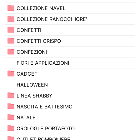
COLLEZIONE NAVEL
COLLEZIONE RANOCCHIORE'
CONFETTI
CONFETTI CRISPO
CONFEZIONI
FIORI E APPLICAZIONI
GADGET
HALLOWEEN
LINEA SHABBY
NASCITA E BATTESIMO
NATALE
OROLOGI E PORTAFOTO
OUTLET BOMBONIERE