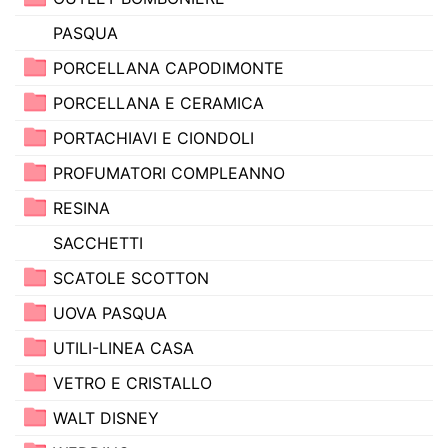
PASQUA
PORCELLANA CAPODIMONTE
PORCELLANA E CERAMICA
PORTACHIAVI E CIONDOLI
PROFUMATORI COMPLEANNO
RESINA
SACCHETTI
SCATOLE SCOTTON
UOVA PASQUA
UTILI-LINEA CASA
VETRO E CRISTALLO
WALT DISNEY