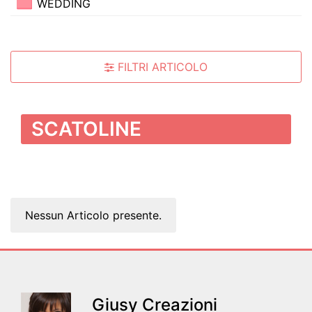
WEDDING
FILTRI ARTICOLO
SCATOLINE
Nessun Articolo presente.
Giusy Creazioni