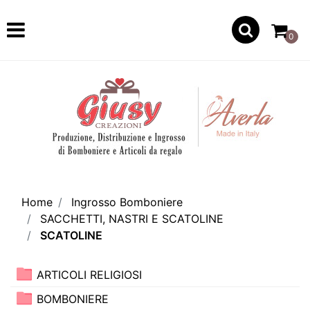
Open
0
Home
Ingrosso Bomboniere
SACCHETTI, NASTRI E SCATOLINE
SCATOLINE
ARTICOLI RELIGIOSI
BOMBONIERE