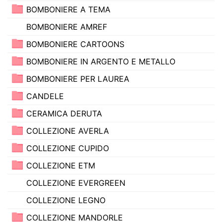
BOMBONIERE A TEMA
BOMBONIERE AMREF
BOMBONIERE CARTOONS
BOMBONIERE IN ARGENTO E METALLO
BOMBONIERE PER LAUREA
CANDELE
CERAMICA DERUTA
COLLEZIONE AVERLA
COLLEZIONE CUPIDO
COLLEZIONE ETM
COLLEZIONE EVERGREEN
COLLEZIONE LEGNO
COLLEZIONE MANDORLE