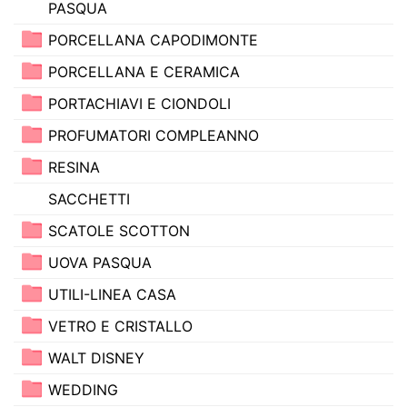
PASQUA
PORCELLANA CAPODIMONTE
PORCELLANA E CERAMICA
PORTACHIAVI E CIONDOLI
PROFUMATORI COMPLEANNO
RESINA
SACCHETTI
SCATOLE SCOTTON
UOVA PASQUA
UTILI-LINEA CASA
VETRO E CRISTALLO
WALT DISNEY
WEDDING