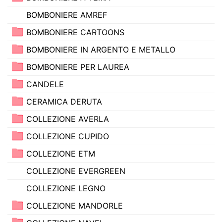
BOMBONIERE AMREF
BOMBONIERE CARTOONS
BOMBONIERE IN ARGENTO E METALLO
BOMBONIERE PER LAUREA
CANDELE
CERAMICA DERUTA
COLLEZIONE AVERLA
COLLEZIONE CUPIDO
COLLEZIONE ETM
COLLEZIONE EVERGREEN
COLLEZIONE LEGNO
COLLEZIONE MANDORLE