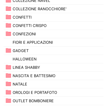
COLLEZIONE NAVEL
COLLEZIONE RANOCCHIORE'
CONFETTI
CONFETTI CRISPO
CONFEZIONI
FIORI E APPLICAZIONI
GADGET
HALLOWEEN
LINEA SHABBY
NASCITA E BATTESIMO
NATALE
OROLOGI E PORTAFOTO
OUTLET BOMBONIERE