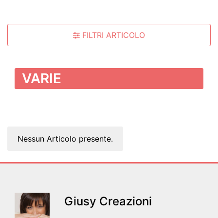
FILTRI ARTICOLO
VARIE
Nessun Articolo presente.
Giusy Creazioni