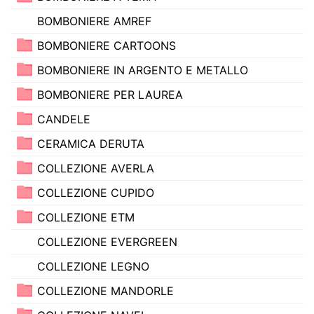
BOMBONIERE AMREF
BOMBONIERE CARTOONS
BOMBONIERE IN ARGENTO E METALLO
BOMBONIERE PER LAUREA
CANDELE
CERAMICA DERUTA
COLLEZIONE AVERLA
COLLEZIONE CUPIDO
COLLEZIONE ETM
COLLEZIONE EVERGREEN
COLLEZIONE LEGNO
COLLEZIONE MANDORLE