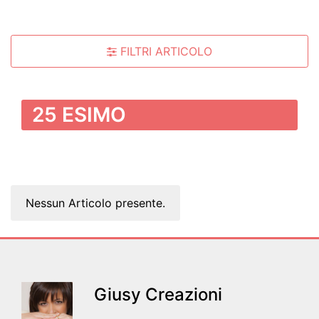
FILTRI ARTICOLO
25 ESIMO
Nessun Articolo presente.
Giusy Creazioni