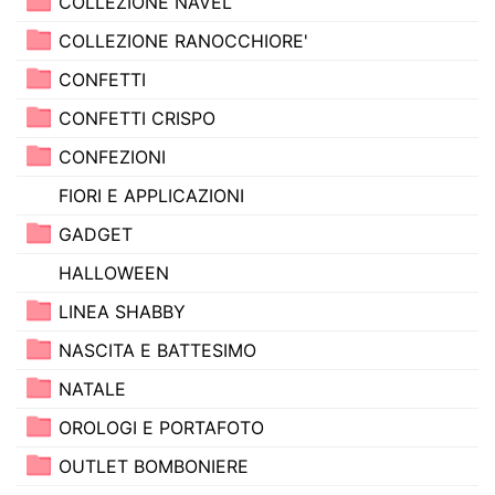
COLLEZIONE NAVEL
COLLEZIONE RANOCCHIORE'
CONFETTI
CONFETTI CRISPO
CONFEZIONI
FIORI E APPLICAZIONI
GADGET
HALLOWEEN
LINEA SHABBY
NASCITA E BATTESIMO
NATALE
OROLOGI E PORTAFOTO
OUTLET BOMBONIERE