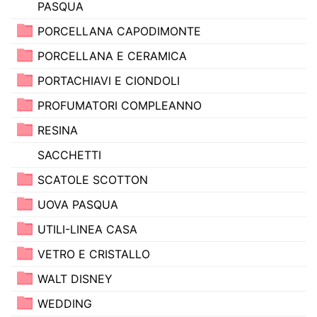
PASQUA
PORCELLANA CAPODIMONTE
PORCELLANA E CERAMICA
PORTACHIAVI E CIONDOLI
PROFUMATORI COMPLEANNO
RESINA
SACCHETTI
SCATOLE SCOTTON
UOVA PASQUA
UTILI-LINEA CASA
VETRO E CRISTALLO
WALT DISNEY
WEDDING