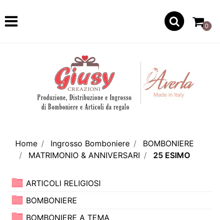
Open
0
Home
Ingrosso Bomboniere
BOMBONIERE
MATRIMONIO & ANNIVERSARI
25 ESIMO
ARTICOLI RELIGIOSI
BOMBONIERE
BOMBONIERE A TEMA