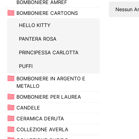
BOMBONIERE AMREF
Nessun Ar
BOMBONIERE CARTOONS
HELLO KITTY
PANTERA ROSA
PRINCIPESSA CARLOTTA
PUFFI
BOMBONIERE IN ARGENTO E
METALLO
BOMBONIERE PER LAUREA
CANDELE
CERAMICA DERUTA
COLLEZIONE AVERLA