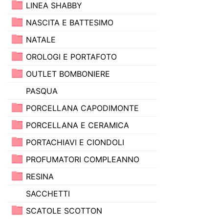
LINEA SHABBY
NASCITA E BATTESIMO
NATALE
OROLOGI E PORTAFOTO
OUTLET BOMBONIERE
PASQUA
PORCELLANA CAPODIMONTE
PORCELLANA E CERAMICA
PORTACHIAVI E CIONDOLI
PROFUMATORI COMPLEANNO
RESINA
SACCHETTI
SCATOLE SCOTTON