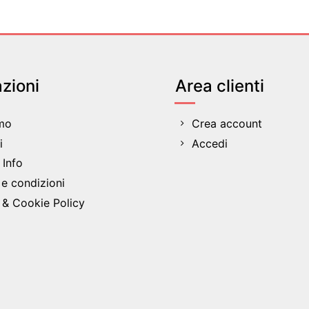
zioni
Area clienti
amo
Crea account
i
Accedi
Info
 e condizioni
 & Cookie Policy