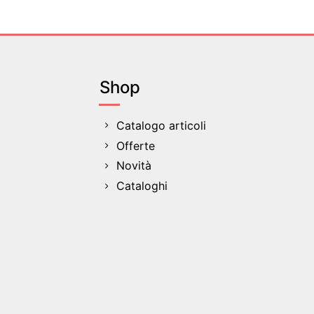
Shop
Catalogo articoli
Offerte
Novità
Cataloghi