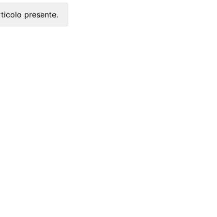
ticolo presente.