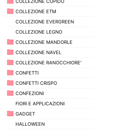
COLLEZIONE CUPIDO
COLLEZIONE ETM
COLLEZIONE EVERGREEN
COLLEZIONE LEGNO
COLLEZIONE MANDORLE
COLLEZIONE NAVEL
COLLEZIONE RANOCCHIORE'
CONFETTI
CONFETTI CRISPO
CONFEZIONI
FIORI E APPLICAZIONI
GADGET
HALLOWEEN