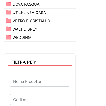
UOVA PASQUA
UTILI-LINEA CASA
VETRO E CRISTALLO
WALT DISNEY
WEDDING
FILTRA PER: