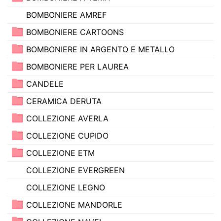
BOMBONIERE AMREF
BOMBONIERE CARTOONS
BOMBONIERE IN ARGENTO E METALLO
BOMBONIERE PER LAUREA
CANDELE
CERAMICA DERUTA
COLLEZIONE AVERLA
COLLEZIONE CUPIDO
COLLEZIONE ETM
COLLEZIONE EVERGREEN
COLLEZIONE LEGNO
COLLEZIONE MANDORLE