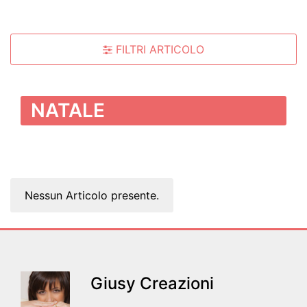
FILTRI ARTICOLO
NATALE
Nessun Articolo presente.
Giusy Creazioni