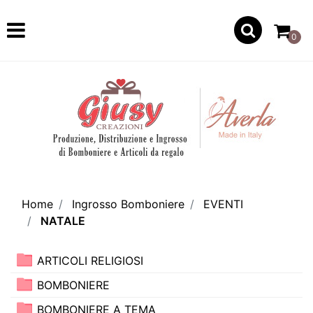
Open
0
Home
Ingrosso Bomboniere
EVENTI
NATALE
ARTICOLI RELIGIOSI
BOMBONIERE
BOMBONIERE A TEMA