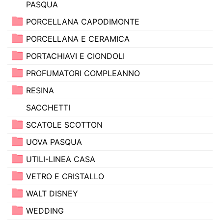
PASQUA
PORCELLANA CAPODIMONTE
PORCELLANA E CERAMICA
PORTACHIAVI E CIONDOLI
PROFUMATORI COMPLEANNO
RESINA
SACCHETTI
SCATOLE SCOTTON
UOVA PASQUA
UTILI-LINEA CASA
VETRO E CRISTALLO
WALT DISNEY
WEDDING