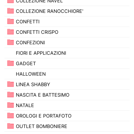
COLLEZIONE NAVEL
COLLEZIONE RANOCCHIORE'
CONFETTI
CONFETTI CRISPO
CONFEZIONI
FIORI E APPLICAZIONI
GADGET
HALLOWEEN
LINEA SHABBY
NASCITA E BATTESIMO
NATALE
OROLOGI E PORTAFOTO
OUTLET BOMBONIERE