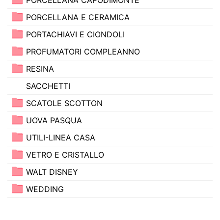
PORCELLANA E CERAMICA
PORTACHIAVI E CIONDOLI
PROFUMATORI COMPLEANNO
RESINA
SACCHETTI
SCATOLE SCOTTON
UOVA PASQUA
UTILI-LINEA CASA
VETRO E CRISTALLO
WALT DISNEY
WEDDING