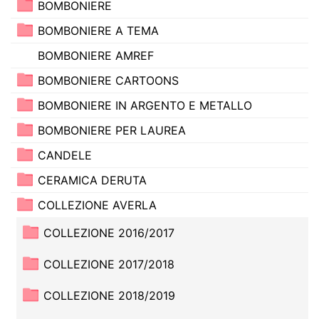
BOMBONIERE
BOMBONIERE A TEMA
BOMBONIERE AMREF
BOMBONIERE CARTOONS
BOMBONIERE IN ARGENTO E METALLO
BOMBONIERE PER LAUREA
CANDELE
CERAMICA DERUTA
COLLEZIONE AVERLA
COLLEZIONE 2016/2017
COLLEZIONE 2017/2018
COLLEZIONE 2018/2019