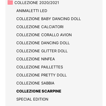
COLLEZIONE 2020/2021
ANIMALETTI LED
COLLEZIONE BABY DANCING DOLL
COLLEZIONE CALCIATORI
COLLEZIONE CORALLO AVION
COLLEZIONE DANCING DOLL
COLLEZIONE GLITTER DOLL
COLLEZIONE NINFEA
COLLEZIONE PAILLETTES
COLLEZIONE PRETTY DOLL
COLLEZIONE SABBIA
COLLEZIONE SCARPINE
SPECIAL EDITION