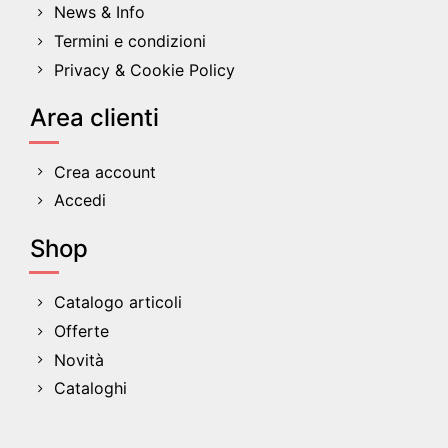
News & Info
Termini e condizioni
Privacy & Cookie Policy
Area clienti
Crea account
Accedi
Shop
Catalogo articoli
Offerte
Novità
Cataloghi