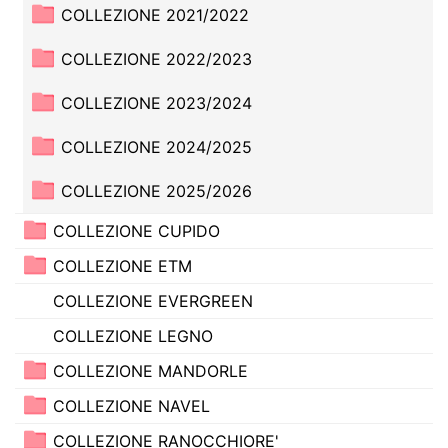
COLLEZIONE 2021/2022
COLLEZIONE 2022/2023
COLLEZIONE 2023/2024
COLLEZIONE 2024/2025
COLLEZIONE 2025/2026
COLLEZIONE CUPIDO
COLLEZIONE ETM
COLLEZIONE EVERGREEN
COLLEZIONE LEGNO
COLLEZIONE MANDORLE
COLLEZIONE NAVEL
COLLEZIONE RANOCCHIORE'