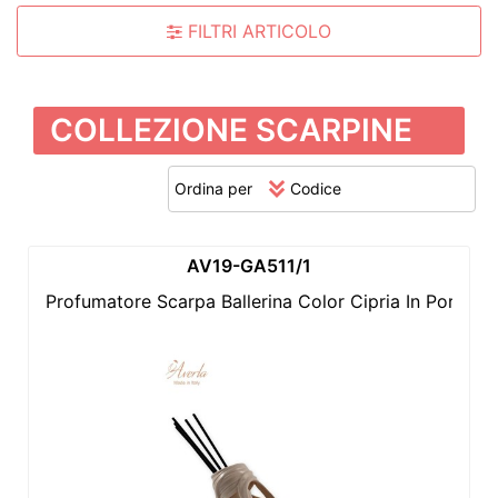
FILTRI ARTICOLO
COLLEZIONE SCARPINE
Ordina per
AV19-GA511/1
Profumatore Scarpa Ballerina Color Cipria In Porce