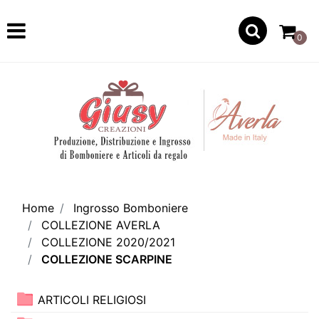
Open
0
Home
Ingrosso Bomboniere
COLLEZIONE AVERLA
COLLEZIONE 2020/2021
COLLEZIONE SCARPINE
ARTICOLI RELIGIOSI