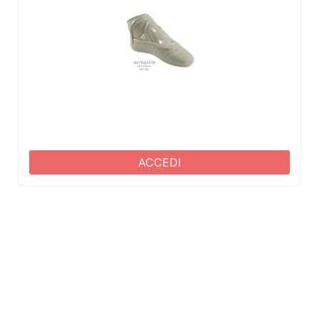
ACCEDI