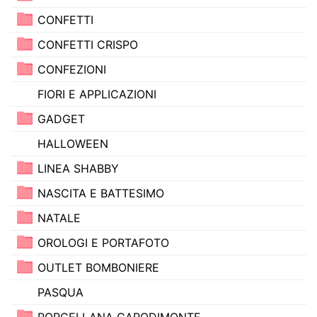
CONFETTI
CONFETTI CRISPO
CONFEZIONI
FIORI E APPLICAZIONI
GADGET
HALLOWEEN
LINEA SHABBY
NASCITA E BATTESIMO
NATALE
OROLOGI E PORTAFOTO
OUTLET BOMBONIERE
PASQUA
PORCELLANA CAPODIMONTE