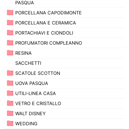
PASQUA
PORCELLANA CAPODIMONTE
PORCELLANA E CERAMICA
PORTACHIAVI E CIONDOLI
PROFUMATORI COMPLEANNO
RESINA
SACCHETTI
SCATOLE SCOTTON
UOVA PASQUA
UTILI-LINEA CASA
VETRO E CRISTALLO
WALT DISNEY
WEDDING