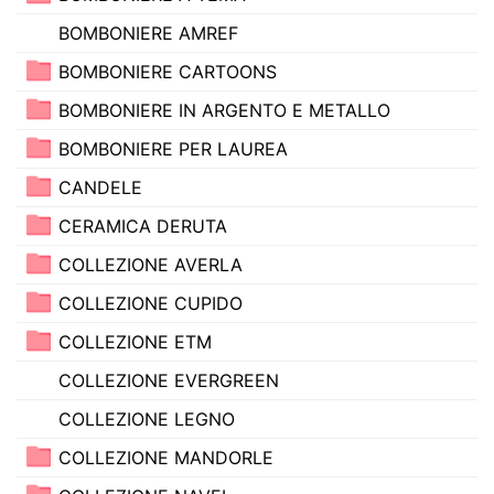
BOMBONIERE AMREF
BOMBONIERE CARTOONS
BOMBONIERE IN ARGENTO E METALLO
BOMBONIERE PER LAUREA
CANDELE
CERAMICA DERUTA
COLLEZIONE AVERLA
COLLEZIONE CUPIDO
COLLEZIONE ETM
COLLEZIONE EVERGREEN
COLLEZIONE LEGNO
COLLEZIONE MANDORLE