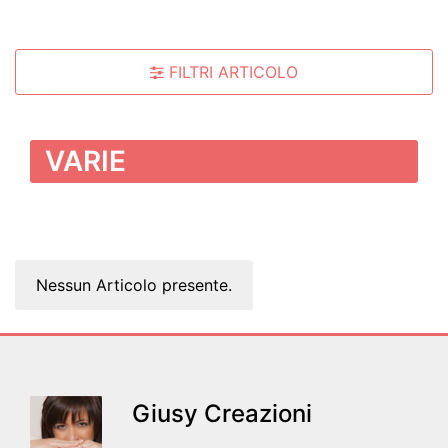
FILTRI ARTICOLO
VARIE
Nessun Articolo presente.
Giusy Creazioni