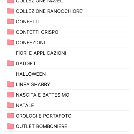
COLLEZIONE NAVEL
COLLEZIONE RANOCCHIORE'
CONFETTI
CONFETTI CRISPO
CONFEZIONI
FIORI E APPLICAZIONI
GADGET
HALLOWEEN
LINEA SHABBY
NASCITA E BATTESIMO
NATALE
OROLOGI E PORTAFOTO
OUTLET BOMBONIERE