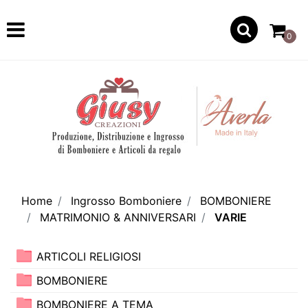
Open
0
Home
Ingrosso Bomboniere
BOMBONIERE
MATRIMONIO & ANNIVERSARI
VARIE
ARTICOLI RELIGIOSI
BOMBONIERE
BOMBONIERE A TEMA