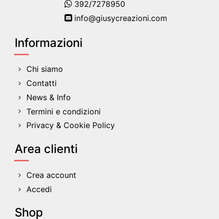
392/7278950
info@giusycreazioni.com
Informazioni
Chi siamo
Contatti
News & Info
Termini e condizioni
Privacy & Cookie Policy
Area clienti
Crea account
Accedi
Shop