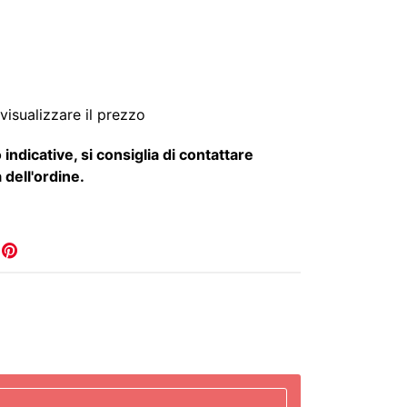
visualizzare il prezzo
 indicative, si consiglia di contattare
 dell'ordine.