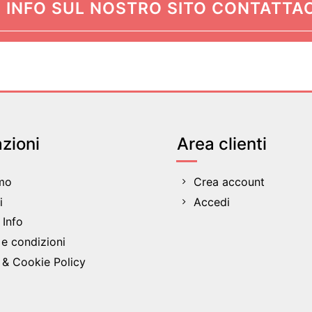
 INFO SUL NOSTRO SITO CONTATTAC
zioni
Area clienti
amo
Crea account
i
Accedi
Info
 e condizioni
 & Cookie Policy