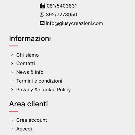
081/5403831
392/7278950
info@giusycreazioni.com
Informazioni
Chi siamo
Contatti
News & Info
Termini e condizioni
Privacy & Cookie Policy
Area clienti
Crea account
Accedi