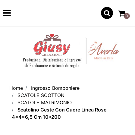
Open
0
Home
Ingrosso Bomboniere
SCATOLE SCOTTON
SCATOLE MATRIMONIO
Scatolino Ceste Con Cuore Linea Rose
4x4x6,5 Cm 10*200