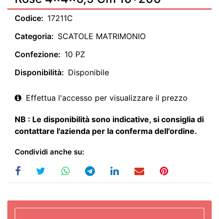
Codice:
17211C
Categoria:
SCATOLE MATRIMONIO
Confezione:
10 PZ
Disponibilità:
Disponibile
Effettua l'accesso per visualizzare il prezzo
NB : Le disponibilità sono indicative, si consiglia di
contattare l'azienda per la conferma dell'ordine.
Condividi anche su: