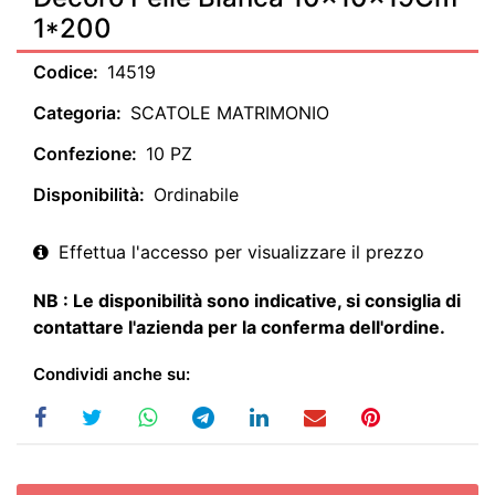
1*200
Codice:
14519
Categoria:
SCATOLE MATRIMONIO
Confezione:
10 PZ
Disponibilità:
Ordinabile
Effettua l'accesso per visualizzare il prezzo
NB : Le disponibilità sono indicative, si consiglia di
contattare l'azienda per la conferma dell'ordine.
Condividi anche su: