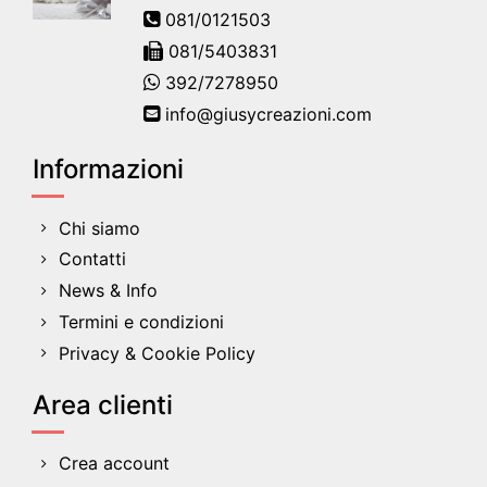
081/0121503
081/5403831
392/7278950
info@giusycreazioni.com
Informazioni
Chi siamo
Contatti
News & Info
Termini e condizioni
Privacy & Cookie Policy
Area clienti
Crea account