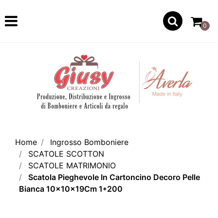
Open
0
Home
Ingrosso Bomboniere
SCATOLE SCOTTON
SCATOLE MATRIMONIO
Scatola Pieghevole In Cartoncino Decoro Pelle
Bianca 10x10x19Cm 1*200