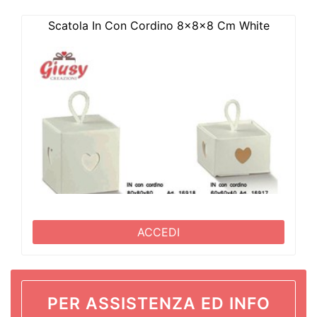
Scatola In Con Cordino 8x8x8 Cm White
ACCEDI
PER ASSISTENZA ED INFO