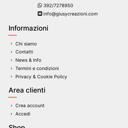
392/7278950
info@giusycreazioni.com
Informazioni
Chi siamo
Contatti
News & Info
Termini e condizioni
Privacy & Cookie Policy
Area clienti
Crea account
Accedi
Shop