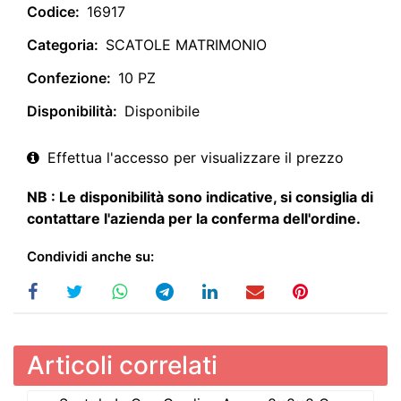
Codice:
16917
Categoria:
SCATOLE MATRIMONIO
Confezione:
10 PZ
Disponibilità:
Disponibile
Effettua l'accesso per visualizzare il prezzo
NB : Le disponibilità sono indicative, si consiglia di
contattare l'azienda per la conferma dell'ordine.
Condividi anche su:
Articoli correlati