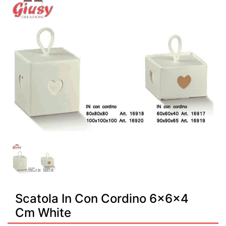
Scatola In Con Cordino 6x6x4
Cm White