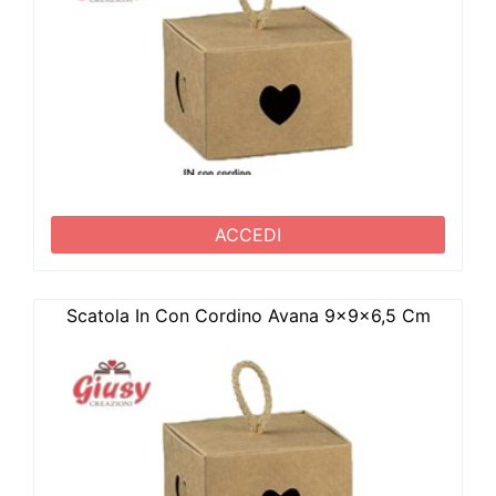
ACCEDI
Scatola In Con Cordino Avana 9x9x6,5 Cm