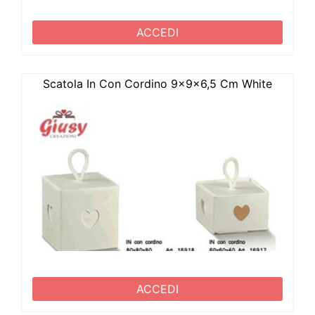
ACCEDI
Scatola In Con Cordino 9x9x6,5 Cm White
ACCEDI