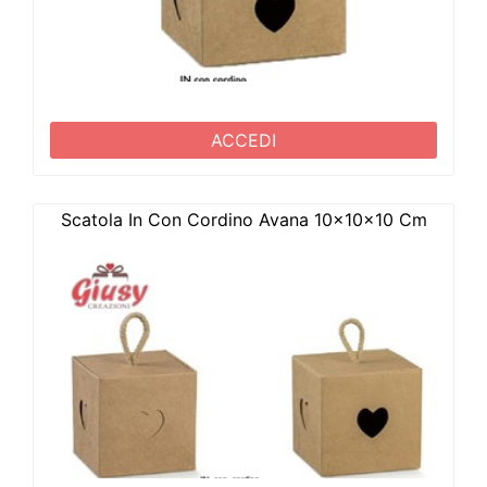
ACCEDI
Scatola In Con Cordino Avana 10x10x10 Cm