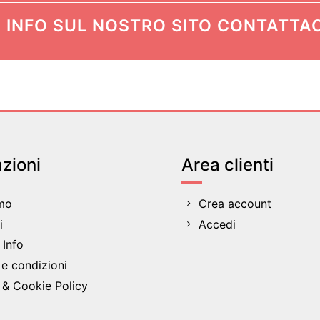
 INFO SUL NOSTRO SITO CONTATTAC
zioni
Area clienti
amo
Crea account
i
Accedi
Info
 e condizioni
 & Cookie Policy