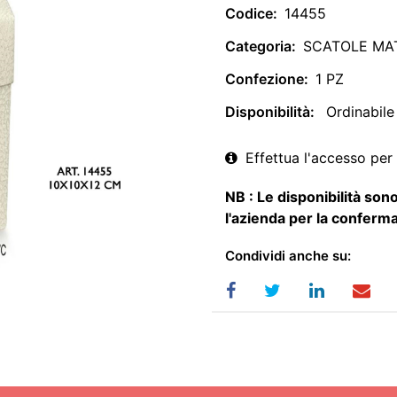
Codice:
14455
Categoria:
SCATOLE MA
Confezione:
1 PZ
Disponibilità:
Ordinabile
Effettua l'accesso per 
NB : Le disponibilità sono
l'azienda per la conferma
Condividi anche su: