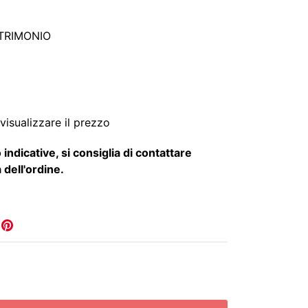
TRIMONIO
visualizzare il prezzo
 indicative, si consiglia di contattare
 dell'ordine.