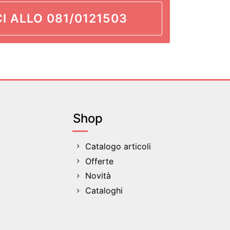
I ALLO 081/0121503
Shop
Catalogo articoli
Offerte
Novità
Cataloghi