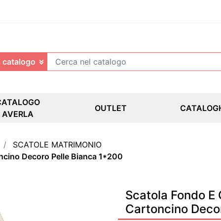
CATALOGO
OUTLET
CATALOG
AVERLA
SCATOLE MATRIMONIO
ncino Decoro Pelle Bianca 1*200
Scatola Fondo E
Cartoncino Deco