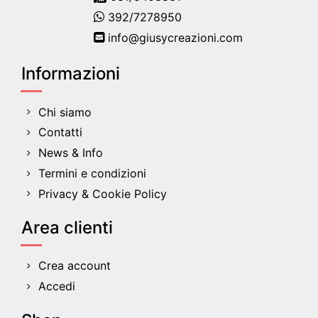
392/7278950
info@giusycreazioni.com
Informazioni
Chi siamo
Contatti
News & Info
Termini e condizioni
Privacy & Cookie Policy
Area clienti
Crea account
Accedi