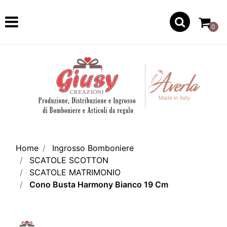
Open
0
Home
Ingrosso Bomboniere
SCATOLE SCOTTON
SCATOLE MATRIMONIO
Cono Busta Harmony Bianco 19 Cm