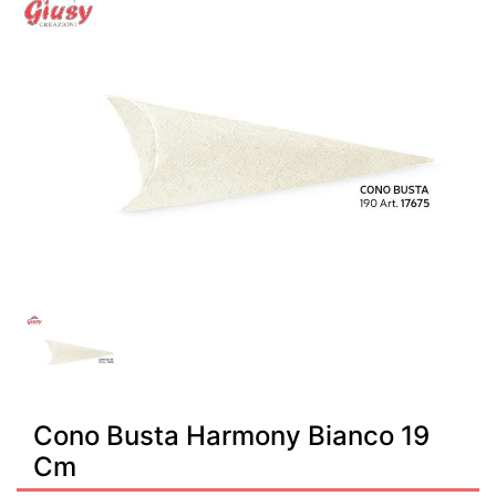
Cono Busta Harmony Bianco 19
Cm