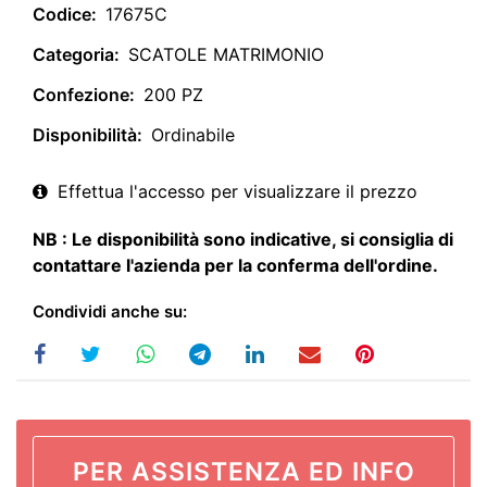
Codice:
17675C
Categoria:
SCATOLE MATRIMONIO
Confezione:
200 PZ
Disponibilità:
Ordinabile
Effettua l'accesso per visualizzare il prezzo
NB : Le disponibilità sono indicative, si consiglia di
contattare l'azienda per la conferma dell'ordine.
Condividi anche su:
PER ASSISTENZA ED INFO