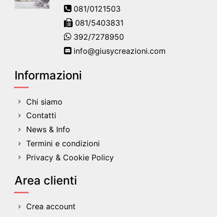
081/0121503
081/5403831
392/7278950
info@giusycreazioni.com
Informazioni
Chi siamo
Contatti
News & Info
Termini e condizioni
Privacy & Cookie Policy
Area clienti
Crea account