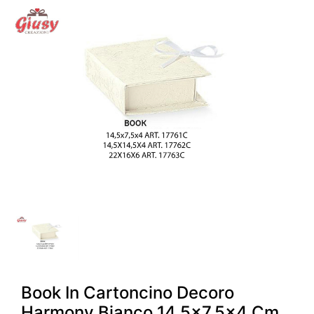
Book In Cartoncino Decoro
Harmony Bianco 14,5x7,5x4 Cm