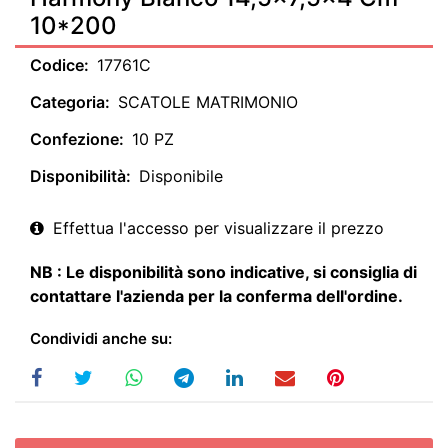
10*200
Codice:
17761C
Categoria:
SCATOLE MATRIMONIO
Confezione:
10 PZ
Disponibilità:
Disponibile
Effettua l'accesso per visualizzare il prezzo
NB : Le disponibilità sono indicative, si consiglia di
contattare l'azienda per la conferma dell'ordine.
Condividi anche su: