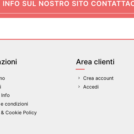
 INFO SUL NOSTRO SITO CONTATTAC
zioni
Area clienti
amo
Crea account
i
Accedi
Info
 e condizioni
 & Cookie Policy