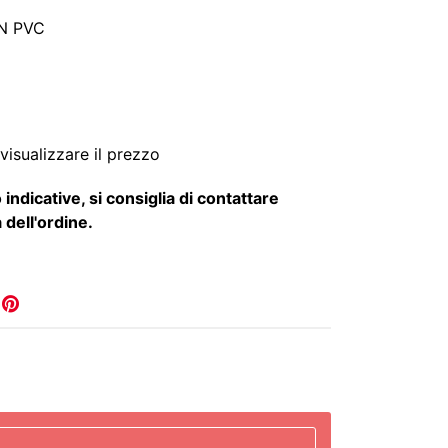
N PVC
visualizzare il prezzo
 indicative, si consiglia di contattare
 dell'ordine.