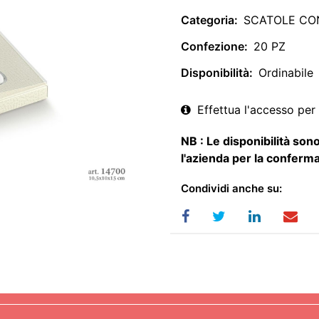
Categoria:
SCATOLE CO
Confezione:
20 PZ
Disponibilità:
Ordinabile
Effettua l'accesso per 
NB : Le disponibilità sono
l'azienda per la conferma
Condividi anche su: