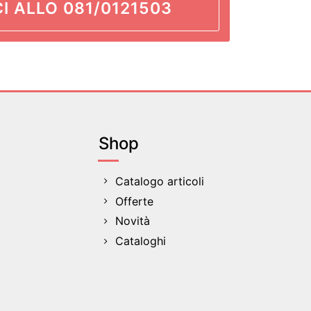
I ALLO 081/0121503
Shop
Catalogo articoli
Offerte
Novità
Cataloghi