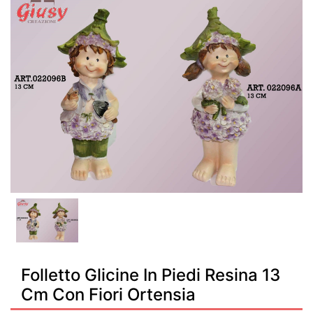
Folletto Glicine In Piedi Resina 13
Cm Con Fiori Ortensia