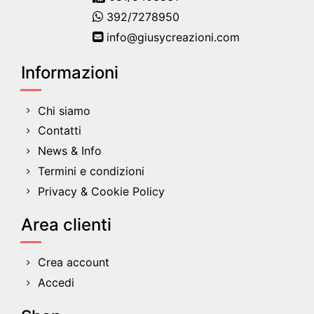
392/7278950
info@giusycreazioni.com
Informazioni
Chi siamo
Contatti
News & Info
Termini e condizioni
Privacy & Cookie Policy
Area clienti
Crea account
Accedi