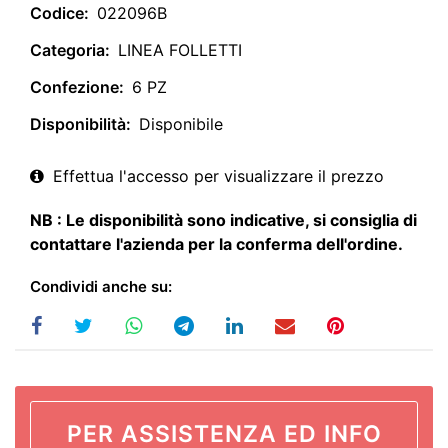
Codice:
022096B
Categoria:
LINEA FOLLETTI
Confezione:
6 PZ
Disponibilità:
Disponibile
Effettua l'accesso per visualizzare il prezzo
NB : Le disponibilità sono indicative, si consiglia di
contattare l'azienda per la conferma dell'ordine.
Condividi anche su:
PER ASSISTENZA ED INFO