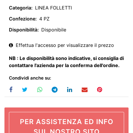
Categoria:
LINEA FOLLETTI
Confezione:
4 PZ
Disponibilità:
Disponibile
Effettua l'accesso per visualizzare il prezzo
NB : Le disponibilità sono indicative, si consiglia di
contattare l'azienda per la conferma dell'ordine.
Condividi anche su:
PER ASSISTENZA ED INFO
SUL NOSTRO SITO