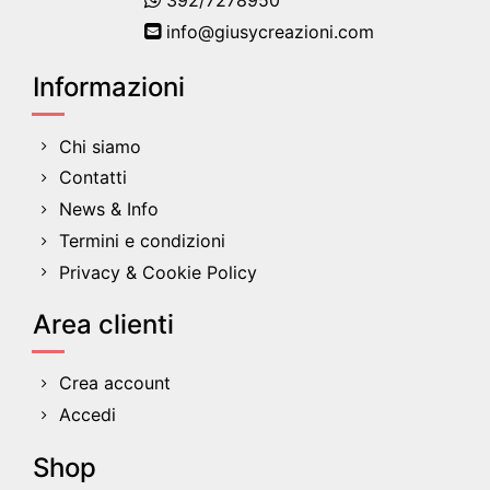
392/7278950
info@giusycreazioni.com
Informazioni
Chi siamo
Contatti
News & Info
Termini e condizioni
Privacy & Cookie Policy
Area clienti
Crea account
Accedi
Shop