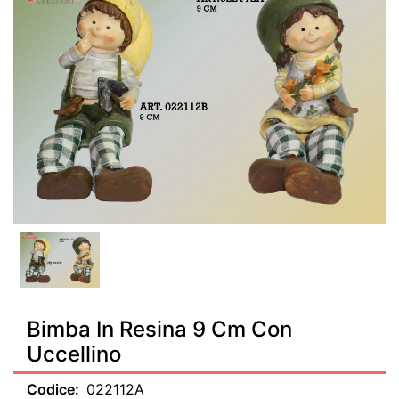
Bimba In Resina 9 Cm Con
Uccellino
Codice:
022112A