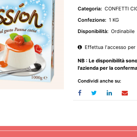
Categoria:
CONFETTI C
Confezione:
1 KG
Disponibilità:
Ordinabile
Effettua l'accesso per 
NB : Le disponibilità sono
l'azienda per la conferma
Condividi anche su: