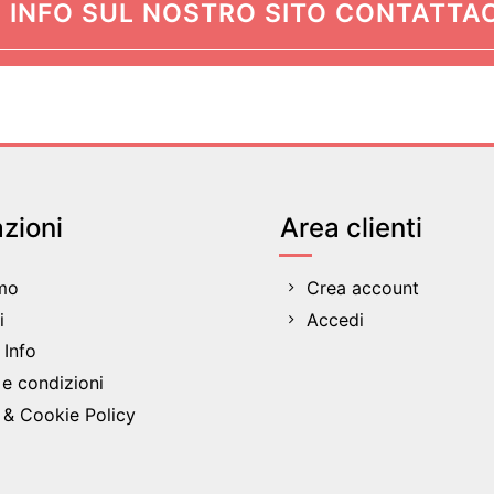
 INFO SUL NOSTRO SITO CONTATTAC
zioni
Area clienti
amo
Crea account
i
Accedi
Info
 e condizioni
 & Cookie Policy