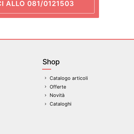
I ALLO 081/0121503
Shop
Catalogo articoli
Offerte
Novità
Cataloghi