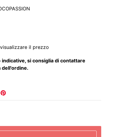
IOCOPASSION
visualizzare il prezzo
 indicative, si consiglia di contattare
 dell'ordine.