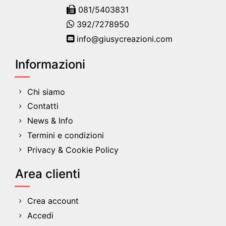
081/5403831
392/7278950
info@giusycreazioni.com
Informazioni
Chi siamo
Contatti
News & Info
Termini e condizioni
Privacy & Cookie Policy
Area clienti
Crea account
Accedi