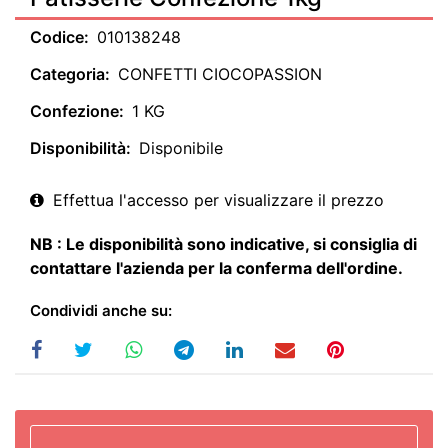
Codice:
010138248
Categoria:
CONFETTI CIOCOPASSION
Confezione:
1 KG
Disponibilità:
Disponibile
Effettua l'accesso per visualizzare il prezzo
NB : Le disponibilità sono indicative, si consiglia di
contattare l'azienda per la conferma dell'ordine.
Condividi anche su: