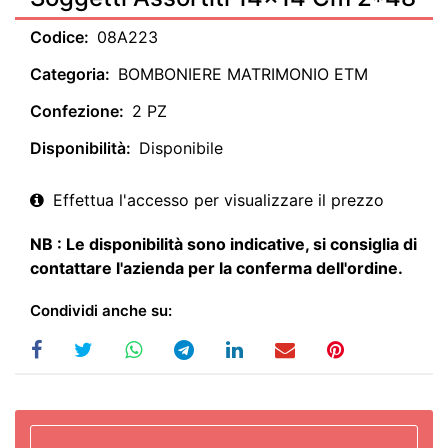
Codice:
08A223
Categoria:
BOMBONIERE MATRIMONIO ETM
Confezione:
2 PZ
Disponibilità:
Disponibile
Effettua l'accesso per visualizzare il prezzo
NB : Le disponibilità sono indicative, si consiglia di
contattare l'azienda per la conferma dell'ordine.
Condividi anche su: