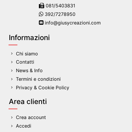
081/5403831
392/7278950
info@giusycreazioni.com
Informazioni
Chi siamo
Contatti
News & Info
Termini e condizioni
Privacy & Cookie Policy
Area clienti
Crea account
Accedi