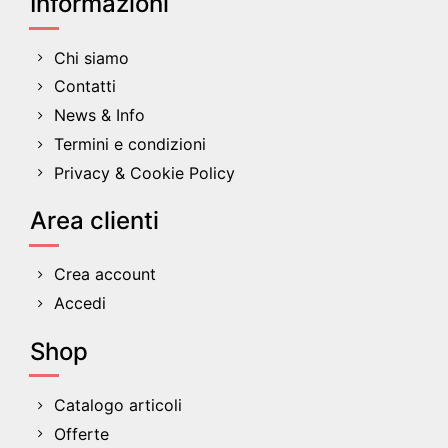
Informazioni
Chi siamo
Contatti
News & Info
Termini e condizioni
Privacy & Cookie Policy
Area clienti
Crea account
Accedi
Shop
Catalogo articoli
Offerte