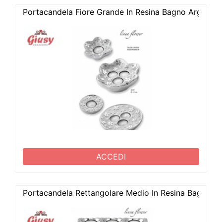
Portacandela Fiore Grande In Resina Bagno Argento
ACCEDI
Portacandela Rettangolare Medio In Resina Bagno 