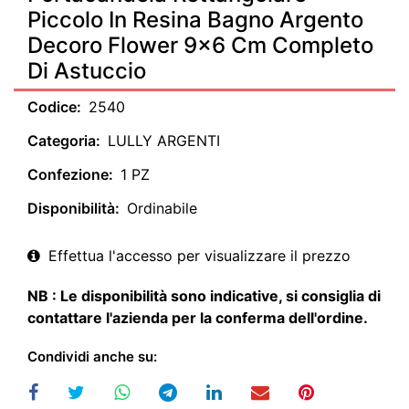
Piccolo In Resina Bagno Argento
Decoro Flower 9x6 Cm Completo
Di Astuccio
Codice:
2540
Categoria:
LULLY ARGENTI
Confezione:
1 PZ
Disponibilità:
Ordinabile
Effettua l'accesso per visualizzare il prezzo
NB : Le disponibilità sono indicative, si consiglia di
contattare l'azienda per la conferma dell'ordine.
Condividi anche su: