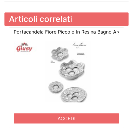
Articoli correlati
Portacandela Fiore Piccolo In Resina Bagno Argent
ACCEDI