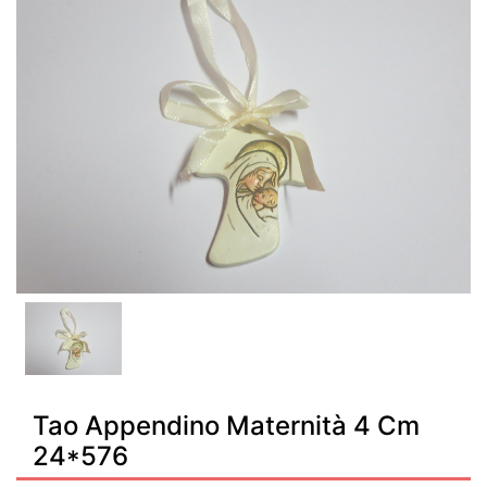
Tao Appendino Maternità 4 Cm
24*576