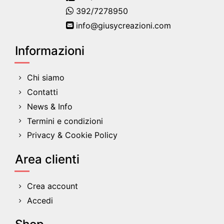
392/7278950
info@giusycreazioni.com
Informazioni
Chi siamo
Contatti
News & Info
Termini e condizioni
Privacy & Cookie Policy
Area clienti
Crea account
Accedi