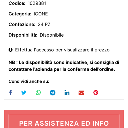
Codice:
1029381
Categoria:
ICONE
Confezione:
24 PZ
Disponibilità:
Disponibile
Effettua l'accesso per visualizzare il prezzo
NB : Le disponibilità sono indicative, si consiglia di
contattare l'azienda per la conferma dell'ordine.
Condividi anche su:
PER ASSISTENZA ED INFO