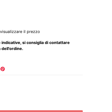
visualizzare il prezzo
 indicative, si consiglia di contattare
 dell'ordine.