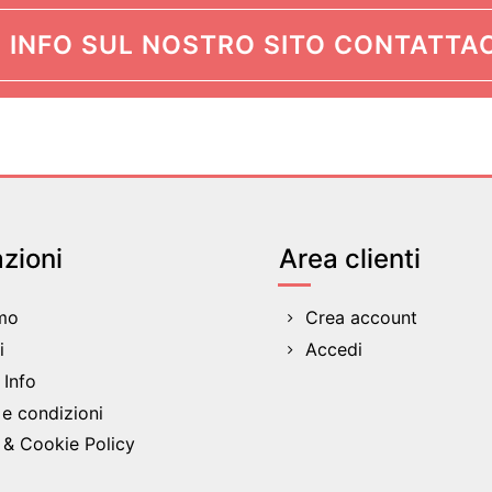
 INFO SUL NOSTRO SITO CONTATTAC
zioni
Area clienti
amo
Crea account
i
Accedi
Info
 e condizioni
 & Cookie Policy