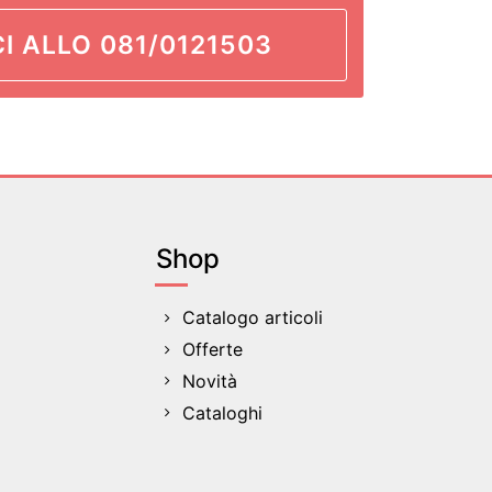
I ALLO 081/0121503
Shop
Catalogo articoli
Offerte
Novità
Cataloghi